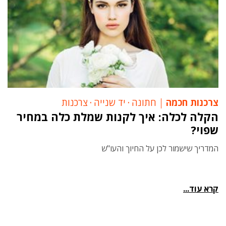
צרכנות חכמה
חתונה
‧
יד שנייה
‧
צרכנות
הקלה לכלה: איך לקנות שמלת כלה במחיר
שפוי?
המדריך שישמור לכן על החיוך והעו"ש
קרא עוד...