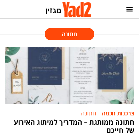
חתונה
צרכנות חכמה
חתונה
חתונה ממותגת – המדריך למיתוג האירוע
של חייכם