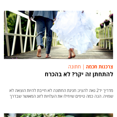
צרכנות חכמה
חתונה
להתחתן זה יקר? לא בהכרח
מדריך יד2 גאה להציג: חגיגת החתונה לא חייבת להיות הוצאה לא
שפויה. הנה כמה טיפים שיוזילו את העלויות לזוג המאושר שבדרך