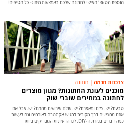
הוספת הטאצ' האישי לחתונה שלכם באמצעות מיתוג- כל הטיפים!
צרכנות חכמה
חתונה
מוכנים לעונת החתונות? מגוון מוצרים
לחתונה במחירים שוברי שוק
טבעת? יש. צלם ומאפרת? יש. אולם אירועים מהמם? יש. אבל אם
אתם מחפשים דרך מקורית להגיש אקסטרה לאורחים וגם לעשות
כמה דברים בגזרת ה-DIY, לנו הרעיונות המבריקים ביותר