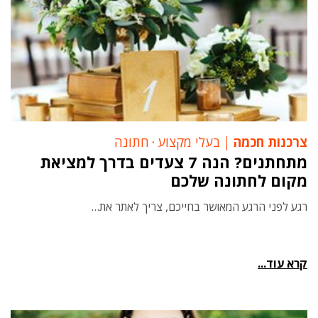
צרכנות חכמה
בעלי מקצוע
‧
חתונה
מתחתנים? הנה 7 צעדים בדרך למציאת
מקום לחתונה שלכם
רגע לפני הרגע המאושר בחייכם, צריך לאתר את…
קרא עוד...