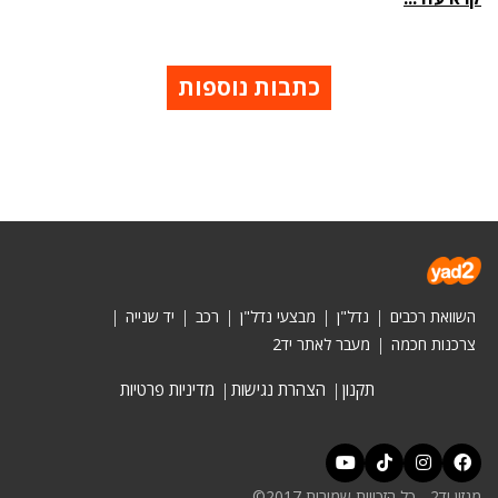
כתבות נוספות
השוואת רכבים
נדל"ן
מבצעי נדל"ן
רכב
יד שנייה
צרכנות חכמה
מעבר לאתר יד2
תקנון
הצהרת נגישות
מדיניות פרטיות
מגזין יד2 - כל הזכויות שמורות 2017©