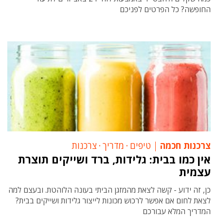
החופשה? כל הפרטים לפניכם
צרכנות חכמה
טיפים
‧
מדריך
‧
צרכנות
אין כמו בבית: גלידות, ברד ושייקים תוצרת
עצמית
כן, זה ידוע - קשה לצאת מהמזגן הביתי בעונה הלוהטת. ובעצם למה
לצאת לחום אם אפשר לרכוש מכונות לייצור גלידות ושייקים בבית?
המדריך המלא עבורכם