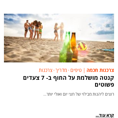
צרכנות חכמה
טיפים
‧
מדריך
‧
צרכנות
קנטה מושלמת על החוף ב- 7 צעדים
פשוטים
רוצים ליהנות מבילוי של חצי יום ואולי יותר…
קרא עוד...