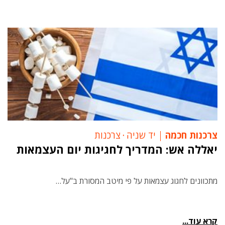
צרכנות חכמה
יד שניה
‧
צרכנות
יאללה אש: המדריך לחגיגות יום העצמאות
מתכוונים לחגוג עצמאות על פי מיטב המסורת ב"על…
קרא עוד...