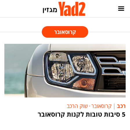
קרוסאובר
רכב
קרוסאובר
‧
שוק הרכב
5 סיבות טובות לקנות קרוסאובר