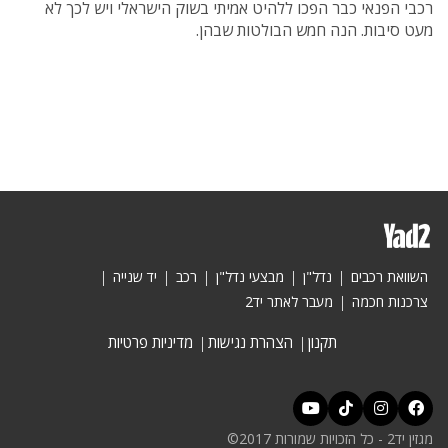
רכבי הפנאי כבר הפכו ללהיט אמיתי בשוק הישראלי ויש לכך לא
מעט סיבות. הנה חמש הבולטות שבהן.
השוואת רכבים
נדל"ן
מבצעי נדל"ן
רכב
יד שנייה
צרכנות חכמה
מעבר לאתר יד2
תקנון
הצהרת נגישות
מדיניות פרטיות
מגזין יד2 - כל הזכויות שמורות 2017©