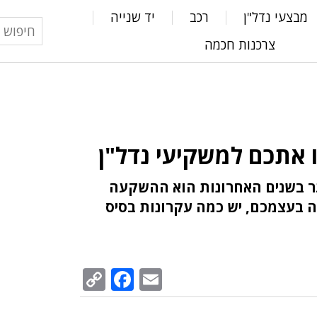
מבצעי נדל"ן
רכב
יד שנייה
צרכנות חכמה
ר בשנים האחרונות הוא ההשקעה
ה בעצמכם, יש כמה עקרונות בסיס
Facebook
Copy
Email
Link