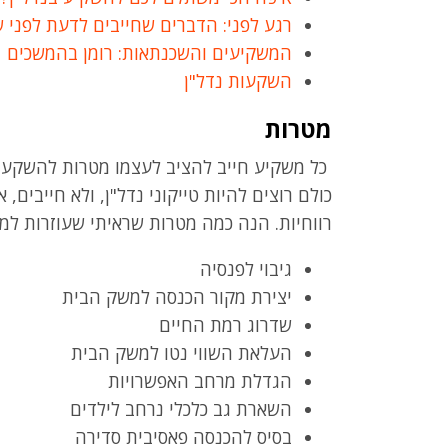
רגע לפני: הדברים שחייבים לדעת לפני ש
המשקיעים והשכנתאות: רומן בהמשכים
השקעות נדל"ן
מטרות
כל משקיע חייב להציב לעצמו מטרות להשקעה. 
כולם רוצים להיות טייקוני נדל"ן, ולא חייבים
רווחיות. הנה כמה מטרות שראיתי שעוזרות למ
גיבוי לפנסיה
יצירת מקור הכנסה למשק הבית
שדרוג רמת החיים
העלאת השווי נטו למשק הבית
הגדלת מרחב האפשרויות
השארת גב כלכלי נרחב לילדים
בסיס להכנסה פאסיבית סדירה