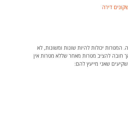
קונים דירה
המטרות יכולות להיות שונות ומשונות, לא
, אך חובה להציב מטרות מאחר שללא מטרות אין
שקיעים שאני מייעץ להם: