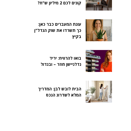
קונים לכם 2 מיליון ש"ח?
עונת המעברים כבר כאן:
כך תשרדו את שוק הנדל"ן
בקיץ
בואו להרוויח: יריד
נדלניישן חוזר – ובגדול
הבית לובש לבן: המדריך
המלא לשדרוג הנכס