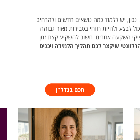
 נכון, יש ללמוד כמה נושאים חדשים ולהרחיב
ל לבצע ולהיות רווחי בסבירות מאוד גבוהה
אפיקי השקעה אחרים. חשוב להשקיע קצת זמן
רלוונטי שיקצר לכם תהליך הלמידה ויכניס
חכם בנדל"ן