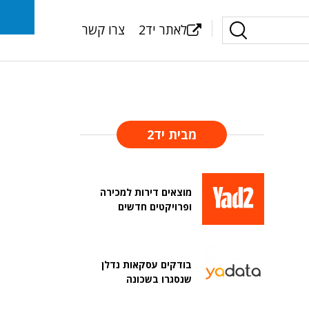
לאתר יד2
צרו קשר
מבית יד2
מוצאים דירות למכירה
ופרויקטים חדשים
בודקים עסקאות נדלן
שנסגרו בשכונה