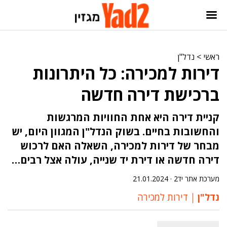
ראשי
>
נדל"ן
דירות למכירה: כל היתרונות
ברכישת דירה חדשה
קניית דירה היא אחת החוויות המרגשות
והחשובות בחיים. בשוק הנדל"ן המגוון היום, יש
מבחר של דירות למכירה, השאלה האם לרכוש
דירה חדשה או דירת יד שנייה, עולה אצל רבים…
מערכת אתר יד2 ·
21.01.2024
נדל"ן
דירות למכירה