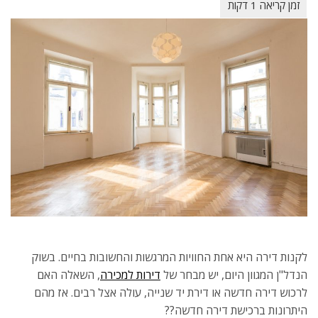
לקנות דירה היא אחת החוויות המרגשות והחשובות בחיים. בשוק
הנדל"ן המגוון היום, יש מבחר של
דירות למכירה
, השאלה האם
לרכוש דירה חדשה או דירת יד שנייה, עולה אצל רבים. אז מהם
היתרונות ברכישת דירה חדשה??