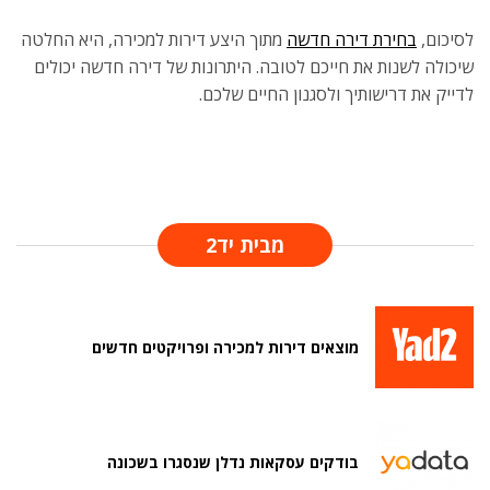
לסיכום,
בחירת דירה חדשה
מתוך היצע דירות למכירה, היא החלטה
שיכולה לשנות את חייכם לטובה. היתרונות של דירה חדשה יכולים
לדייק את דרישותיך ולסגנון החיים שלכם.
מבית יד2
מוצאים דירות למכירה ופרויקטים חדשים
בודקים עסקאות נדלן שנסגרו בשכונה