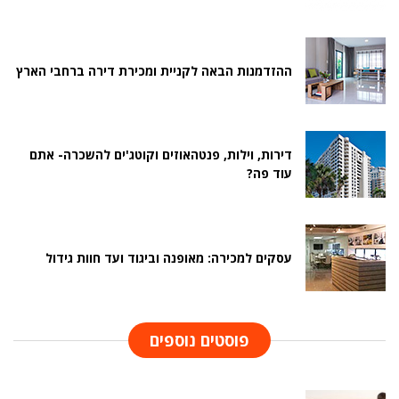
ההזדמנות הבאה לקניית ומכירת דירה ברחבי הארץ
דירות, וילות, פנטהאוזים וקוטג'ים להשכרה- אתם
עוד פה?
עסקים למכירה: מאופנה וביגוד ועד חוות גידול
פוסטים נוספים