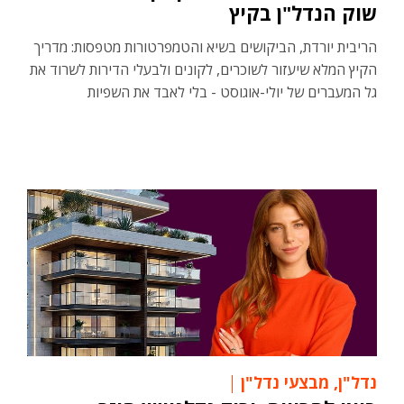
שוק הנדל"ן בקיץ
הריבית יורדת, הביקושים בשיא והטמפרטורות מטפסות: מדריך
הקיץ המלא שיעזור לשוכרים, לקונים ולבעלי הדירות לשרוד את
גל המעברים של יולי-אוגוסט - בלי לאבד את השפיות
נדל"ן
,
מבצעי נדל"ן