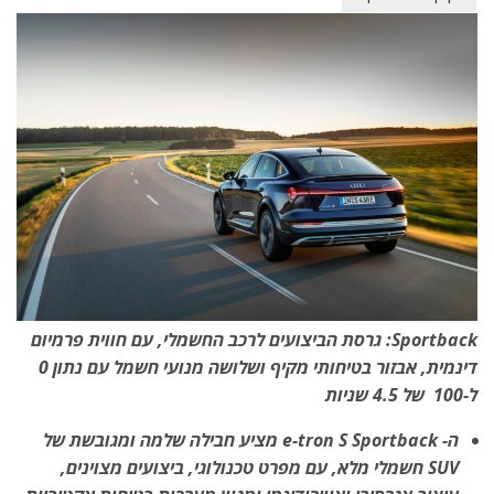
Sportback
: גרסת הביצועים לרכב החשמלי, עם חווית פרמיום
דינמית, אבזור בטיחותי מקיף ושלושה מנועי חשמל עם נתון 0
ל-100 של 4.5 שניות
ה-
e-tron S Sportback
מציע חבילה שלמה ומגובשת של
SUV
חשמלי מלא, עם מפרט טכנולוגי, ביצועים מצוינים,