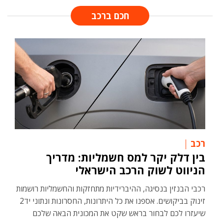
חכם ברכב
רכב
בין דלק יקר למס חשמליות: מדריך
הניווט לשוק הרכב הישראלי
רכבי הבנזין בנסיגה, ההיברידיות מתחזקות והחשמליות רושמות
זינוק בביקושים. אספנו את כל היתרונות, החסרונות ונתוני יד2
שיעזרו לכם לבחור בראש שקט את המכונית הבאה שלכם