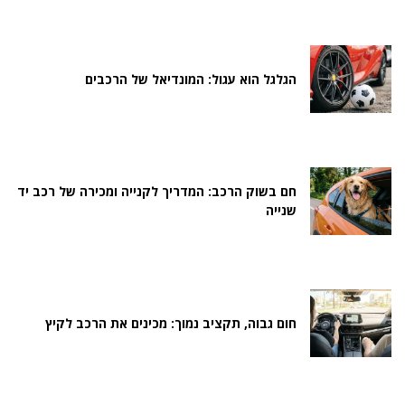
הגלגל הוא עגול: המונדיאל של הרכבים
חם בשוק הרכב: המדריך לקנייה ומכירה של רכב יד
שנייה
חום גבוה, תקציב נמוך: מכינים את הרכב לקיץ