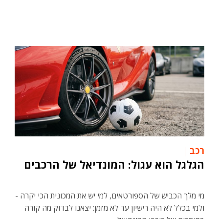
רכב
הגלגל הוא עגול: המונדיאל של הרכבים
מי מלך הכביש של הספורטאים, למי יש את המכונית הכי יקרה -
ולמי בכלל לא היה רישיון עד לא מזמן: יצאנו לבדוק מה קורה