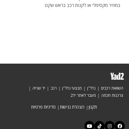
במחיר מקסימלי או לקנות רכב בראש שקט
השוואת רכבים
נדל"ן
מבצעי נדל"ן
רכב
יד שנייה
צרכנות חכמה
מעבר לאתר יד2
תקנון
הצהרת נגישות
מדיניות פרטיות