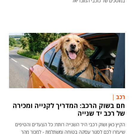
במוסכים של כוכבי המונדיאל
רכב
חם בשוק הרכב: המדריך לקנייה ומכירה
של רכב יד שנייה
הקיץ כאן ושוק רכבי היד השנייה רותח: כל הצעדים והטיפים
שיעזרו לכם לסגור עסקה בטוחה ומשתלמת - למכור מהר