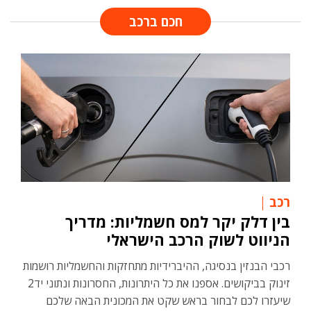
חכם ברכב
רכב
בין דלק יקר למס חשמליות: מדריך
הניווט לשוק הרכב הישראלי
רכבי הבנזין בנסיגה, ההיברידיות מתחזקות והחשמליות רושמות
זינוק בביקושים. אספנו את כל היתרונות, החסרונות ונתוני יד2
שיעזרו לכם לבחור בראש שקט את המכונית הבאה שלכם