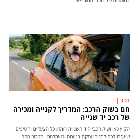
במוסכים של כוכבי המונדיאל
רכב
חם בשוק הרכב: המדריך לקנייה ומכירה
של רכב יד שנייה
הקיץ כאן ושוק רכבי היד השנייה רותח: כל הצעדים והטיפים
שיעזרו לכם לסגור עסקה בטוחה ומשתלמת - למכור מהר