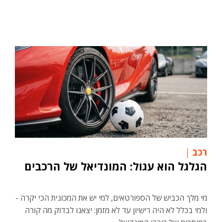
רכב
הגלגל הוא עגול: המונדיאל של הרכבים
מי מלך הכביש של הספורטאים, למי יש את המכונית הכי יקרה -
ולמי בכלל לא היה רישיון עד לא מזמן: יצאנו לבדוק מה קורה