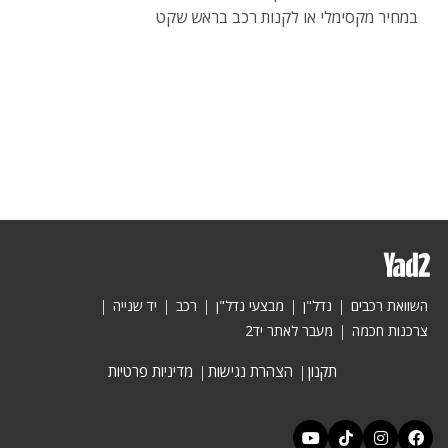
במחיר מקסימלי או לקנות רכב בראש שקט
השוואת רכבים
נדל"ן
מבצעי נדל"ן
רכב
יד שנייה
צרכנות חכמה
מעבר לאתר יד2
תקנון
הצהרת נגישות
מדיניות פרטיות