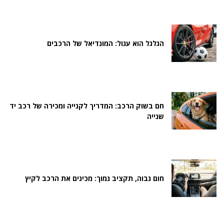
הגלגל הוא עגול: המונדיאל של הרכבים
חם בשוק הרכב: המדריך לקנייה ומכירה של רכב יד
שנייה
חום גבוה, תקציב נמוך: מכינים את הרכב לקיץ