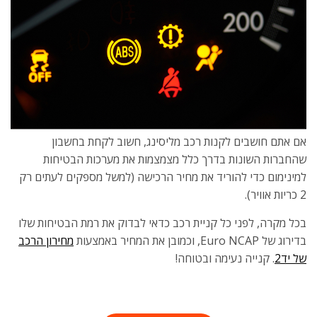
אם אתם חושבים לקנות רכב מליסינג, חשוב לקחת בחשבון
שהחברות השונות בדרך כלל מצמצמות את מערכות הבטיחות
למינימום כדי להוריד את מחיר הרכישה (למשל מספקים לעתים רק
2 כריות אוויר).
בכל מקרה, לפני כל קניית רכב כדאי לבדוק את רמת הבטיחות שלו
בדירוג של Euro NCAP, וכמובן את המחיר באמצעות
מחירון הרכב
של יד2
. קנייה נעימה ובטוחה!