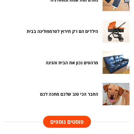
הילדים הם רק תירוץ לטרמפולינה בבית
מרהטים נכון את הבית והגינה
החבר הכי טוב שלכם מחכה לכם
פוסטים נוספים