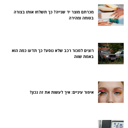
מכרתם מוצר יד שנייה? כך תשלחו אותו בצורה
בטוחה ומהירה
רוצים למכור רכב שלא נוסע? כך תדעו כמה הוא
באמת שווה
איפור עיניים: איך לעשות את זה נכון?