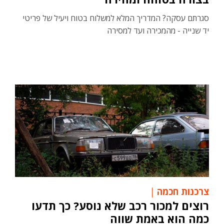
סגרתם עסקה? המדריך המלא למשלוח בטוח ויעיל של פריטי
יד שנייה - מהמכירה ועד למסירה
צרכנות חכמה
רוצים למכור רכב שלא נוסע? כך תדעו
כמה הוא באמת שווה