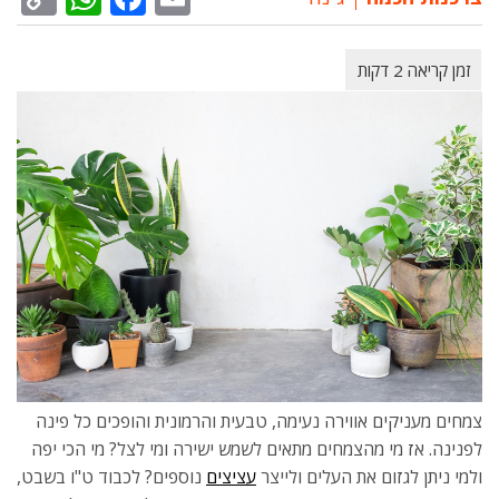
nk
צמחים מעניקים אווירה נעימה, טבעית והרמונית והופכים כל פינה
לפנינה. אז מי מהצמחים מתאים לשמש ישירה ומי לצל? מי הכי יפה
ולמי ניתן לגזום את העלים ולייצר
עציצים
נוספים? לכבוד ט"ו בשבט,