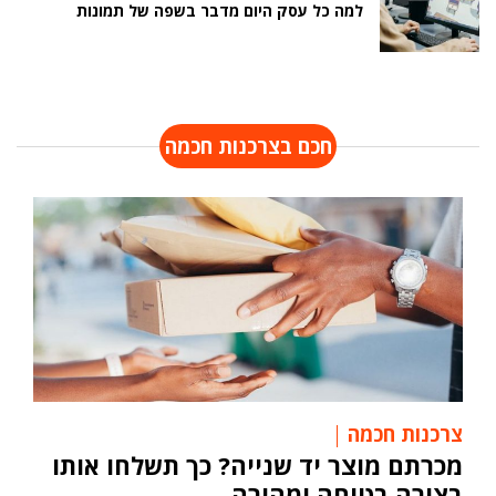
למה כל עסק היום מדבר בשפה של תמונות
חכם בצרכנות חכמה
צרכנות חכמה
מכרתם מוצר יד שנייה? כך תשלחו אותו
בצורה בטוחה ומהירה