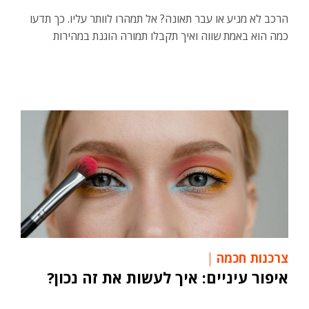
הרכב לא מניע או עבר תאונה? אל תמהרו לוותר עליו. כך תדעו
כמה הוא באמת שווה ואיך תקבלו תמורה הוגנת במהירות
צרכנות חכמה
איפור עיניים: איך לעשות את זה נכון?