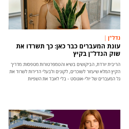
נדל"ן
עונת המעברים כבר כאן: כך תשרדו את
שוק הנדל"ן בקיץ
הריבית יורדת, הביקושים בשיא והטמפרטורות מטפסות: מדריך
הקיץ המלא שיעזור לשוכרים, לקונים ולבעלי הדירות לשרוד את
גל המעברים של יולי-אוגוסט - בלי לאבד את השפיות