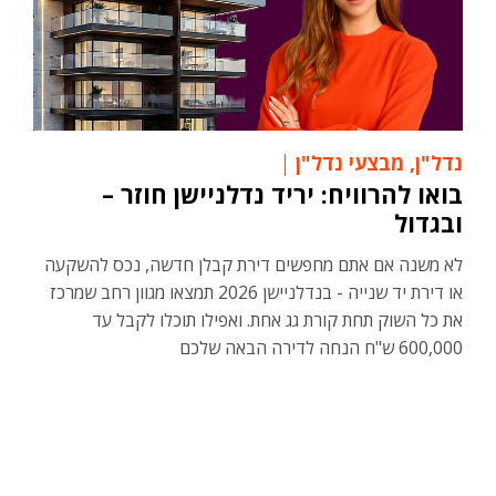
נדל"ן
,
מבצעי נדל"ן
בואו להרוויח: יריד נדלניישן חוזר –
ובגדול
לא משנה אם אתם מחפשים דירת קבלן חדשה, נכס להשקעה
או דירת יד שנייה - בנדלניישן 2026 תמצאו מגוון רחב שמרכז
את כל השוק תחת קורת גג אחת. ואפילו תוכלו לקבל עד
600,000 ש"ח הנחה לדירה הבאה שלכם