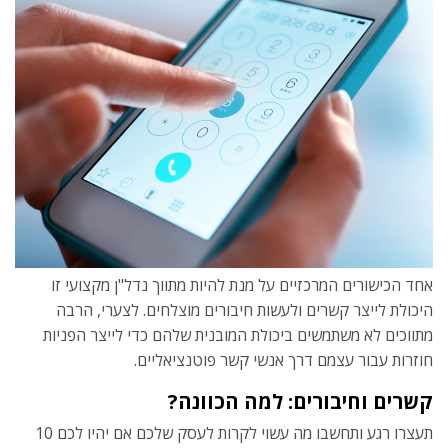
אחד הכישורים המרכזיים על מנת להיות מתווך נדל"ן מקצועי זו
היכולת לייצר קשרים ולעשות חיבורים מוצלחים. לצערי, הרבה
מתווכים לא משתמשים ביכולת המובנית שלהם כדי לייצר הפניות
חוזרות עבור עצמם דרך אנשי קשר פוטנציאליים.
קשרים וחיבורים: למה הכוונה?
תעצרו רגע ותחשבו מה עשוי לקרות לעסק שלכם אם יהיו לכם 10