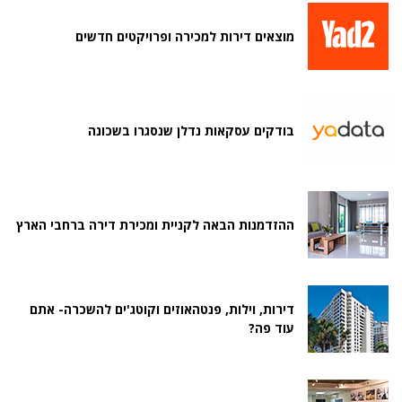
מוצאים דירות למכירה ופרויקטים חדשים
בודקים עסקאות נדלן שנסגרו בשכונה
ההזדמנות הבאה לקניית ומכירת דירה ברחבי הארץ
דירות, וילות, פנטהאוזים וקוטג'ים להשכרה- אתם
עוד פה?