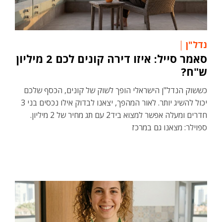
נדל"ן
סאמר סייל: איזו דירה קונים לכם 2 מיליון
ש"ח?
כששוק הנדל"ן הישראלי הופך לשוק של קונים, הכסף שלכם
יכול להשיג יותר. לאור המהפך, יצאנו לבדוק אילו נכסים בני 3
חדרים ומעלה אפשר למצוא ביד2 עם תג מחיר של 2 מיליון.
ספוילר: מצאנו גם במרכז