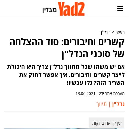
ראשי
>
נדל"ן
קשרים וחיבורים: סוד ההצלחה
של סוכני הנדל"ן
אם יש משהו שכל מתווך נדל"ן צריך היא היכולת
לייצר קשרים וחיבורים. איך אפשר לחזק את
השריר הזה? גלו עכשיו!
מערכת אתר יד2 ·
13.06.2021
נדל"ן
תיווך