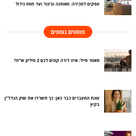
עסקים למכירה: מאופנה וביגוד ועד חוות גידול
פוסטים נוספים
סאמר סייל: איזו דירה קונים לכם 2 מיליון ש"ח?
עונת המעברים כבר כאן: כך תשרדו את שוק הנדל"ן
בקיץ