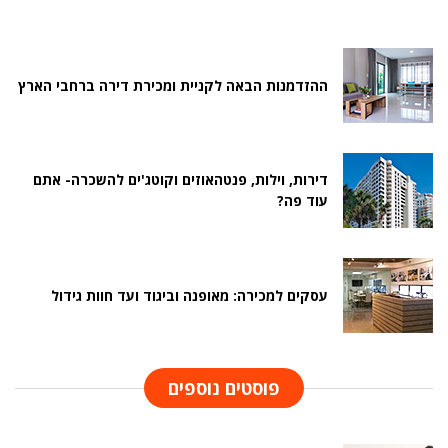
ההזדמנות הבאה לקניית ומכירת דירה ברחבי הארץ
דירות, וילות, פנטהאוזים וקוטג'ים להשכרה- אתם
עוד פה?
עסקים למכירה: מאופנה וביגוד ועד חוות גידול
פוסטים נוספים