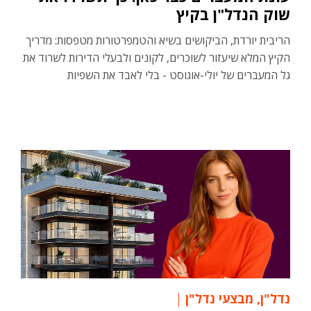
שוק הנדל"ן בקיץ
הריבית יורדת, הביקושים בשיא והטמפרטורות מטפסות: מדריך
הקיץ המלא שיעזור לשוכרים, לקונים ולבעלי הדירות לשרוד את
גל המעברים של יולי-אוגוסט - בלי לאבד את השפיות
נדל"ן
,
מבצעי נדל"ן