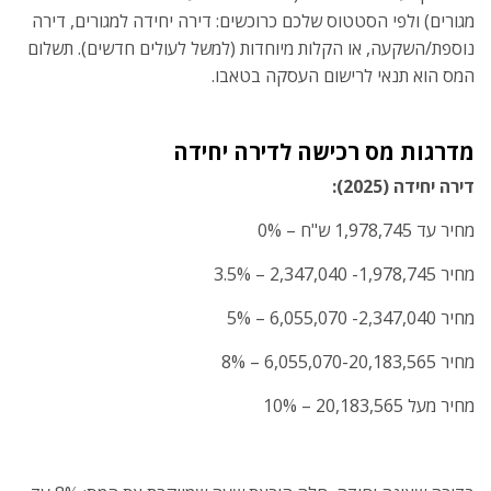
מגורים) ולפי הסטטוס שלכם כרוכשים: דירה יחידה למגורים, דירה
נוספת/השקעה, או הקלות מיוחדות (למשל לעולים חדשים). תשלום
המס הוא תנאי לרישום העסקה בטאבו.
מדרגות מס רכישה לדירה יחידה
דירה יחידה (2025):
מחיר עד
1,978,745 ש"ח – 0%
מחיר
1,978,745- 2,347,040 – 3.5%
מחיר
2,347,040- 6,055,070 – 5%
מחיר
6,055,070-20,183,565 – 8%
מחיר
מעל 20,183,565 – 10%