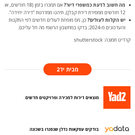
מה חשוב לדעת כמשפרי דיור?
אם תמכרו בזמן (18 חודשים, או
12 חודשים ממסירת דירת קבלן), תיהנו ממדרגות "דירה יחידה".
יש הקלות לעולים?
כן, מס מופחת לעולים חדשים לפי התקנות
והעדכונים מ-2024; בדקו במחשבון הרשמי מה חל עליכם.
קרדיט תמונה: shutterstock
מבית יד2
מוצאים דירות למכירה ופרויקטים חדשים
בודקים עסקאות נדלן שנסגרו בשכונה