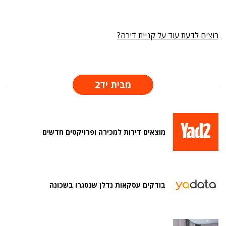
רוצים לדעת עוד על קניית דירה?
מבית יד2
מוצאים דירות למכירה ופרויקטים חדשים
בודקים עסקאות נדלן שנסגרו בשכונה