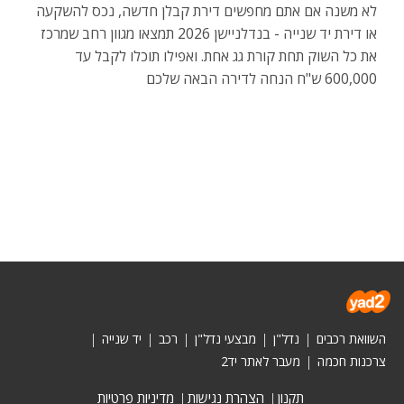
לא משנה אם אתם מחפשים דירת קבלן חדשה, נכס להשקעה
או דירת יד שנייה - בנדלניישן 2026 תמצאו מגוון רחב שמרכז
את כל השוק תחת קורת גג אחת. ואפילו תוכלו לקבל עד
600,000 ש"ח הנחה לדירה הבאה שלכם
השוואת רכבים
נדל"ן
מבצעי נדל"ן
רכב
יד שנייה
צרכנות חכמה
מעבר לאתר יד2
תקנון
הצהרת נגישות
מדיניות פרטיות