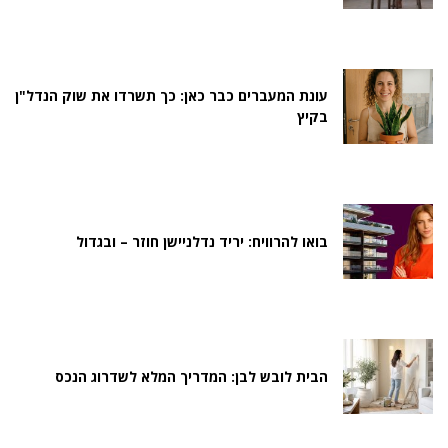
עונת המעברים כבר כאן: כך תשרדו את שוק הנדל"ן
בקיץ
בואו להרוויח: יריד נדלניישן חוזר – ובגדול
הבית לובש לבן: המדריך המלא לשדרוג הנכס