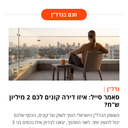
חכם בנדל"ן
נדל"ן
סאמר סייל: איזו דירה קונים לכם 2 מיליון
ש"ח?
כששוק הנדל"ן הישראלי הופך לשוק של קונים, הכסף שלכם
יכול להשיג יותר. לאור המהפך, יצאנו לבדוק אילו נכסים בני 3