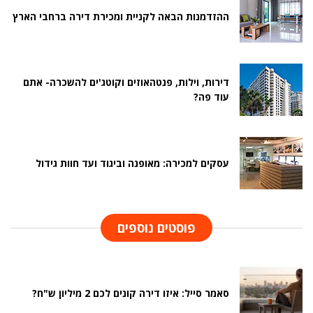
ההזדמנות הבאה לקניית ומכירת דירה ברחבי הארץ
דירות, וילות, פנטהאוזים וקוטג'ים להשכרה- אתם
עוד פה?
עסקים למכירה: מאופנה וביגוד ועד חוות גידול
פוסטים נוספים
סאמר סייל: איזו דירה קונים לכם 2 מיליון ש"ח?