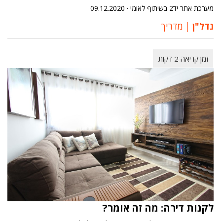
מערכת אתר יד2 בשיתוף לאומי ·
09.12.2020
נדל"ן
מדריך
לקנות דירה: מה זה אומר?