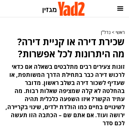
ראשי
>
נדל"ן
שכירת דירה או קניית דירה?
מה היתרונות לכל אפשרות?
זוגות צעירים רבים מתלבטים בשאלה אם כדאי
לרכוש דירה כבר בתחילת הדרך המשותפת, או
שעדיף לשכור דירה בשלב ראשון. מדובר
בהחלטה לא קלה שמציפה שאלות רבות. מה
עתיד הקשר? איזו השפעה כלכלית תהיה
לשינויים בחיים כמו הולדת ילדים, שינוי בקריירה,
ירושה ועוד. אם אתם שם – הכתבה הזו תעשה
לכם סדר