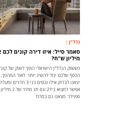
נדל"ן
סאמר סייל: אי
מיליון ש"ח?
כששוק הנדל"ן הישראלי הופך לשוק של קוני
הכסף שלכם יכול להשיג יותר. לאור המהפך,
יצאנו לבדוק אילו נכסים בני 3 חדרים ומעלה
אפשר למצוא ביד2 עם תג מחיר של 2 מיליון.
ספוילר: מצאנו גם במרכז