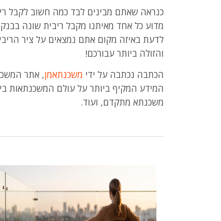
כנראה שאתם מבינים לבד כמה חשוב לקבל ריב
מדוע כל אחד מאיתנו מקבל ריבית שונה בבנק.
לדעת באיזה מקום אתם נמצאים על ציר הריב
והזולה ביותר עבורכם!
הכתבה נכתבה על ידי
משכנתאמן
, אתר המשכנ
המידע המקיף ביותר על עולם המשכנתאות בי
משכנתא מתקדם, ועוד.