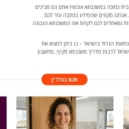
ית נמוכה במשכנתא ועכשיו אתם גם מבינים
 אנחנו מקווים שהמידע בכתבה עזר לכם
יות ומאחלים לכם לקחת את המשכנתא הנכונה
תאות הגדול בישראל – בו ניתן למצוא את
שראל לרבות מדריך משכנתא מקיף, מחשבון
חכם בנדל"ן