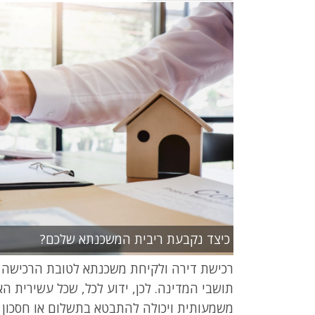
כיצד נקבעת ריבית המשכנתא שלכם?
רכישת דירה ולקיחת משכנתא לטובת הרכישה הי
משמעותית ויכולה להתבטא בתשלום או חסכון 