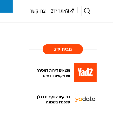
לאתר יד2
צרו קשר
מבית יד2
מוצאים דירות למכירה
ופרויקטים חדשים
בודקים עסקאות נדלן
שנסגרו בשכונה