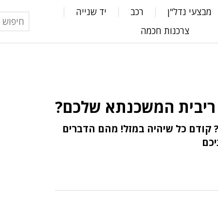
מבצעי נדל"ן
רכב
יד שנייה
צרכנות חכמה
 ריבית המשכנתא שלכם?
קודם כל שיהיה במזל! מהם הדברים
יכם