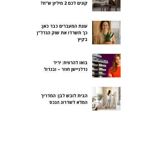
קונים לכם 2 מיליון ש"ח?
עונת המעברים כבר כאן:
כך תשרדו את שוק הנדל"ן
בקיץ
בואו להרוויח: יריד
נדלניישן חוזר – ובגדול
הבית לובש לבן: המדריך
המלא לשדרוג הנכס