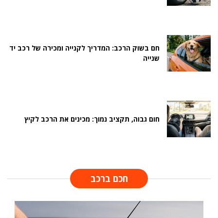
חם בשוק הרכב: המדריך לקנייה ומכירה של רכב יד
שנייה
חום גבוה, תקציב נמוך: מכינים את הרכב לקיץ
חכם ברכב