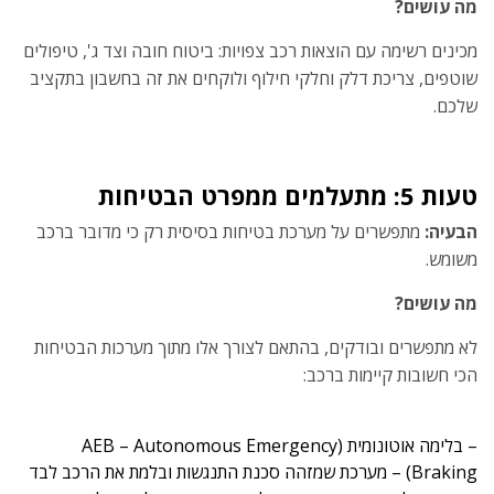
מה עושים?
מכינים רשימה עם הוצאות רכב צפויות: ביטוח חובה וצד ג', טיפולים
שוטפים, צריכת דלק וחלקי חילוף ולוקחים את זה בחשבון בתקציב
שלכם.
טעות 5: מתעלמים ממפרט הבטיחות
הבעיה:
מתפשרים על מערכת בטיחות בסיסית רק כי מדובר ברכב
משומש.
מה עושים?
לא מתפשרים ובודקים, בהתאם לצורך אלו מתוך
מערכות הבטיחות
הכי חשובות קיימות ברכב:
– בלימה אוטונומית (AEB – Autonomous Emergency
Braking) – מערכת שמזהה סכנת התנגשות ובלמת את הרכב לבד