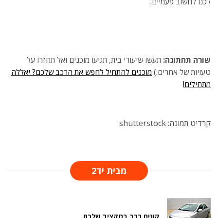
לכם לחשוב פעמיים.
שורה תחתונה:
תעשו שיעורי בית, תגיעו מוכנים ואל תחזרו על
טעויות של אחרים:)
מוכנים להתחיל לחפש את הרכב שלכם? יאללה
מתחילים!
קרדיט תמונה: shutterstock
מבית יד2
קונים רכב בתקציב שלכם