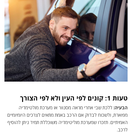
טעות 1: קונים לפי העין ולא לפי הצורך
הבעיה:
ללכת שבי אחרי מראה מסנוור או מערכת מולטימדיה
מפוארת, ולשכוח לבדוק אם הרכב באמת מתאים לצרכים היומיומיים
האמיתיים. תזכרו שמערכת מוליטימדיה משוכללת תמיד ניתן להוסיף
לרכב.