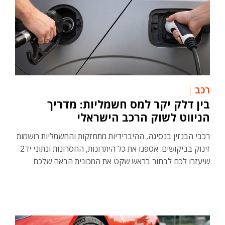
רכב
בין דלק יקר למס חשמליות: מדריך
הניווט לשוק הרכב הישראלי
רכבי הבנזין בנסיגה, ההיברידיות מתחזקות והחשמליות רושמות
זינוק בביקושים. אספנו את כל היתרונות, החסרונות ונתוני יד2
שיעזרו לכם לבחור בראש שקט את המכונית הבאה שלכם