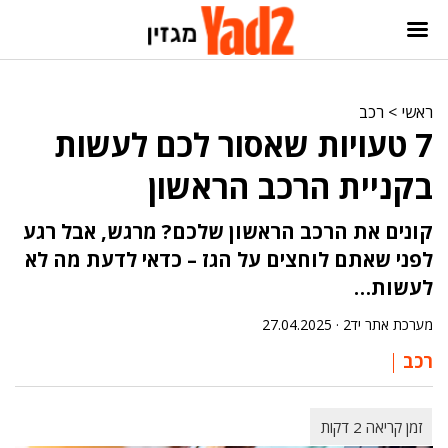
ראשי
>
רכב
7 טעויות שאסור לכם לעשות
בקניית הרכב הראשון
קונים את הרכב הראשון שלכם? מרגש, אבל רגע
לפני שאתם לוחצים על הגז – כדאי לדעת מה לא
לעשות…
מערכת אתר יד2 ·
27.04.2025
רכב