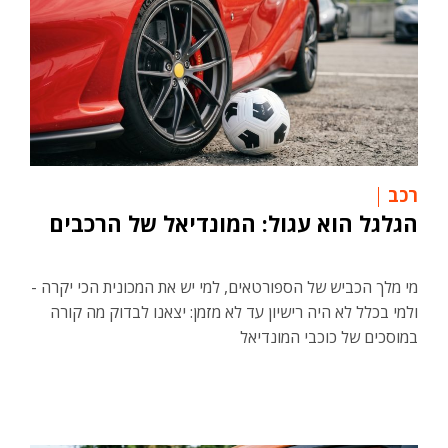
רכב
הגלגל הוא עגול: המונדיאל של הרכבים
מי מלך הכביש של הספורטאים, למי יש את המכונית הכי יקרה -
ולמי בכלל לא היה רישיון עד לא מזמן: יצאנו לבדוק מה קורה
במוסכים של כוכבי המונדיאל