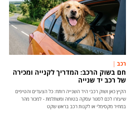
רכב
חם בשוק הרכב: המדריך לקנייה ומכירה
של רכב יד שנייה
הקיץ כאן ושוק רכבי היד השנייה רותח: כל הצעדים והטיפים
שיעזרו לכם לסגור עסקה בטוחה ומשתלמת - למכור מהר
במחיר מקסימלי או לקנות רכב בראש שקט