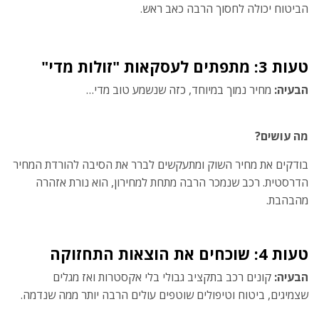
הביטוח יכולה לחסוך הרבה כאב ראש.
טעות 3: מתפתים לעסקאות "זולות מדי"
הבעיה:
מחיר נמוך במיוחד, כזה שנשמע טוב מדי…
מה עושים?
בודקים את מחיר השוק ומתעקשים לברר את הסיבה להורדת המחיר
הדרסטית. רכב שנמכר הרבה מתחת למחירון, הוא נורת אזהרה
מהבהבת.
טעות 4: שוכחים את הוצאות התחזוקה
הבעיה:
קונים רכב בתקציב גבולי בלי אקסטרות ואז מגלים
שצמיגים, ביטוח וטיפולים שוטפים עולים הרבה יותר ממה שנדמה.