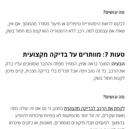
מה עושים?
לבקש לראות היסטוריית טיפולים או תיעוד מסודר מהמוסך. אם אין,
שאלו את עצמכם למה. רכב ללא היסטוריה הוא קצת כמו חתול בשק.
טעות 7: מוותרים על בדיקה מקצועית
הבעיה:
המוכר נראה אמין, המחיר מפתה והחבר שסומכים עליו בדק
את הרכב. כל זה טוב ויפה אבל תכל'ס בלי בדיקה מכנית, קיים סיכון
לקנות חתול בשק.
מה עושים?
לקחת את הרכב לבדיקה מקצועית
במכון, כי גם אם זה עולה כמה
מאות שקלים, זה זול יותר מהפתעות לא צפויות שיכולות להופיע
בהמשך. לפעמים תגלו תיקונים מוסתרים, תאונות, או נזקים שיגרמו