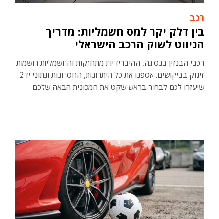
רכב
בין דלק יקר למס חשמליות: מדריך
הניווט לשוק הרכב הישראלי
רכבי הבנזין בנסיגה, ההיברידיות מתחזקות והחשמליות רושמות
זינוק בביקושים. אספנו את כל היתרונות, החסרונות ונתוני יד2
שיעזרו לכם לבחור בראש שקט את המכונית הבאה שלכם