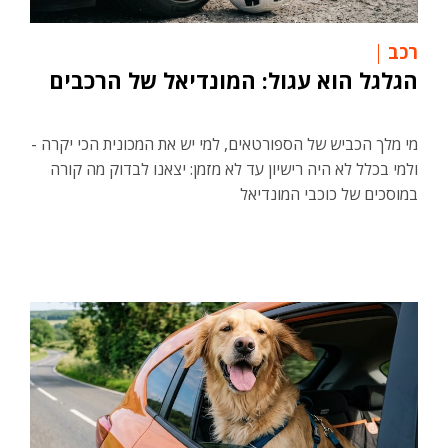
רכב
הגלגל הוא עגול: המונדיאל של הרכבים
מי מלך הכביש של הספורטאים, למי יש את המכונית הכי יקרה -
ולמי בכלל לא היה רישיון עד לא מזמן: יצאנו לבדוק מה קורה
במוסכים של כוכבי המונדיאל