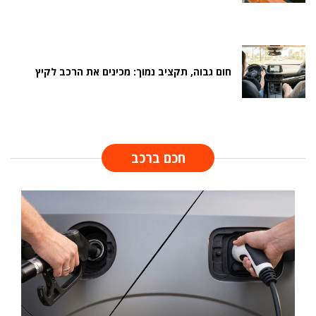
חום גבוה, תקציב נמוך: מכינים את הרכב לקיץ
חכם ברכב