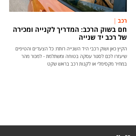
רכב
חם בשוק הרכב: המדריך לקנייה ומכירה
של רכב יד שנייה
הקיץ כאן ושוק רכבי היד השנייה רותח: כל הצעדים והטיפים
שיעזרו לכם לסגור עסקה בטוחה ומשתלמת - למכור מהר
במחיר מקסימלי או לקנות רכב בראש שקט