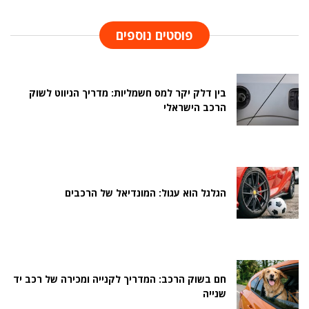
פוסטים נוספים
בין דלק יקר למס חשמליות: מדריך הניווט לשוק
הרכב הישראלי
הגלגל הוא עגול: המונדיאל של הרכבים
חם בשוק הרכב: המדריך לקנייה ומכירה של רכב יד
שנייה