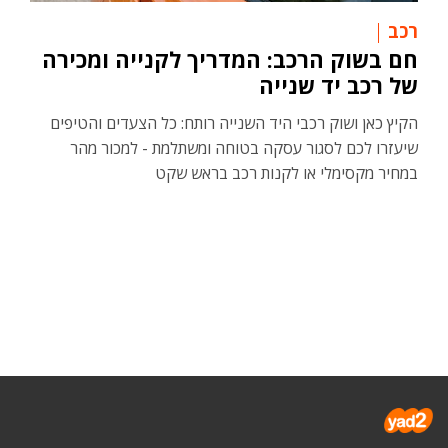
רכב
חם בשוק הרכב: המדריך לקנייה ומכירה
של רכב יד שנייה
הקיץ כאן ושוק רכבי היד השנייה רותח: כל הצעדים והטיפים
שיעזרו לכם לסגור עסקה בטוחה ומשתלמת - למכור מהר
במחיר מקסימלי או לקנות רכב בראש שקט