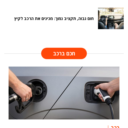
חום גבוה, תקציב נמוך: מכינים את הרכב לקיץ
חכם ברכב
רכב