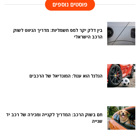
פוסטים נוספים
בין דלק יקר למס חשמליות: מדריך הניווט לשוק
הרכב הישראלי
הגלגל הוא עגול: המונדיאל של הרכבים
חם בשוק הרכב: המדריך לקנייה ומכירה של רכב יד
שנייה