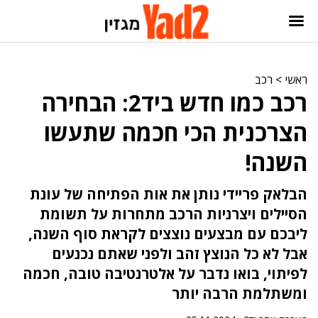
ראשי
>
רכב
רכב כמו חדש ביד2: הבחירה
הצרכנית הכי חכמה שתעשו
השנה!
הבלאק פריידי נותן את אות הפתיחה של עונת
הסיילים ויצרניות הרכב מתחרות על תשומת
ליבכם עם מבצעים נוצצים לקראת סוף השנה,
אבל לא כל הנוצץ זהב ולפני שאתם נכנעים
לפיתוי, בואו נדבר על אלטרנטיבה טובה, חכמה
ומשתלמת הרבה יותר