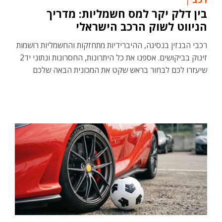
בין דלק יקר למס חשמליות: מדריך
הניווט לשוק הרכב הישראלי
רכבי הבנזין בנסיגה, ההיברידיות מתחזקות והחשמליות רושמות
זינוק בביקושים. אספנו את כל היתרונות, החסרונות ונתוני יד2
שיעזרו לכם לבחור בראש שקט את המכונית הבאה שלכם