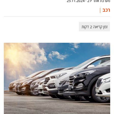
מערכת אתר יד2 ·
25.11.2024
רכב