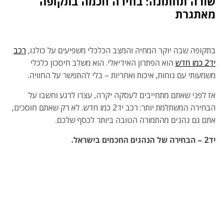
שורה תחתונה: בחירה חכמה בתקופה
מאתגרת
בתקופה שבה יוקר המחיה והמצב הכלכלי משפיעים על כולנו,
רכב
יד2 כמו חדש
הוא הפתרון האידיאלי. הוא משלב חיסכון כלכלי
משמעותי עם נוחות, איכות ואחריות – בלי להתפשר על החוויה.
אז לפני שאתם מתחייבים לעסקה יקרה, עצרו לרגע וחשבו על
הבחירה המשתלמת יותר: רכב יד2 כמו חדש. לא רק שאתם חוסכים,
אתם גם נהנים מהתמורה הטובה ביותר לכסף שלכם.
יד2 – הבחירה של הנהגים החכמים בישראל.