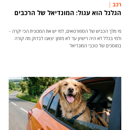
רכב
הגלגל הוא עגול: המונדיאל של הרכבים
מי מלך הכביש של הספורטאים, למי יש את המכונית הכי יקרה -
ולמי בכלל לא היה רישיון עד לא מזמן: יצאנו לבדוק מה קורה
במוסכים של כוכבי המונדיאל