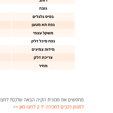
מחפשים את מכונית הקיה הבאה שלכם? לחצו
למגוון רכבים למכירה יד 2 לחצו כאן >>