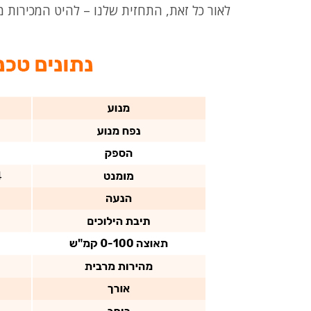
לאור כל זאת, התחזית שלנו – להיט המכירות 