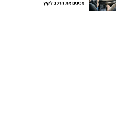
מכינים את הרכב לקיץ