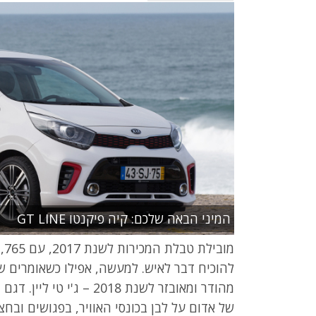
המיני הבאה שלכם: קיה פיקנטו GT LINE
מובילת טבלת המכירות לשנת 2017, עם 11,765 מסירות,
להוכיח דבר לאיש. למעשה, אפילו כשאומרים ש
מהודר ומאובזר לשנת 2018 –