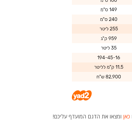
כאן
ומצאו את הדגם המועדף עליכם!