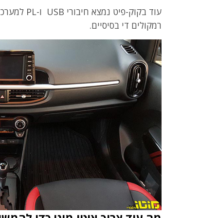
רמקולים די בסיסיים.