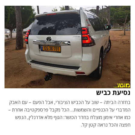
נסיעת כביש
בחזרה הביתה – שוב על הכביש הציבורי, אבל הפעם – עם האבק
המדברי על הכנפיים והשמשות… הכל מקבל פרספקטיבה אחרת –
כמו אחרי אימון מוצלח בחדר הכושר: הגוף מלא אדרנלין, הנפש
חפצה והכל נראה קטן קל.