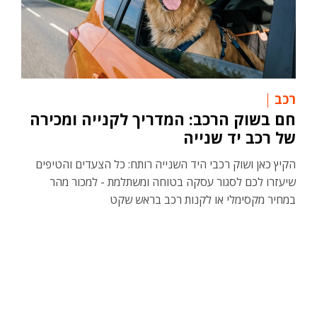
רכב
חם בשוק הרכב: המדריך לקנייה ומכירה
של רכב יד שנייה
הקיץ כאן ושוק רכבי היד השנייה רותח: כל הצעדים והטיפים
שיעזרו לכם לסגור עסקה בטוחה ומשתלמת - למכור מהר
במחיר מקסימלי או לקנות רכב בראש שקט