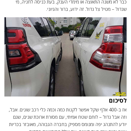
כבר לא משנה התאוצה או מימדי הענק, בעת כניסה לחניה, מי
שגדול – מטיל צל גדול. זה ידוע, ברור והגיוני.
לסיכום
אז ב-400 אלף שקל אפשר לקנות כמה וכמה כלי רכב שונים. אבל,
וזה אבל גדול – לוחם שטח אמיתי, עם מסורת ארוכת שנים, שגם
יודע להתנהג יפה ומנומס מספיק בחברה הגבוהה, מאובזר בכריות