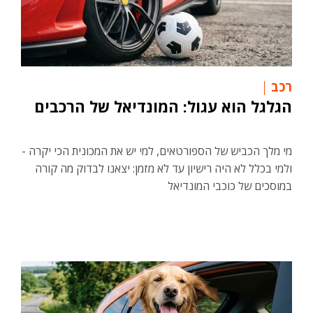
רכב
הגלגל הוא עגול: המונדיאל של הרכבים
מי מלך הכביש של הספורטאים, למי יש את המכונית הכי יקרה -
ולמי בכלל לא היה רישיון עד לא מזמן: יצאנו לבדוק מה קורה
במוסכים של כוכבי המונדיאל