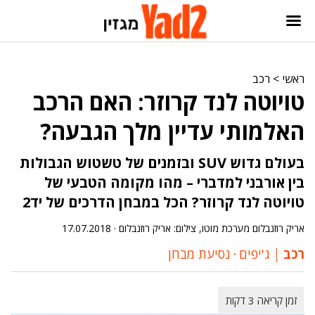
ראשי
>
רכב
טויוטה לנד קרוזר: האם הרכב
האלמותי עדיין מלך הגבעה?
בעולם גדוש SUV ובזמנים של טשטוש הגבולות
בין אורבני למדברי – מהו מקומה הטבעי של
טויוטה לנד קרוזר? הכל במבחן הדרכים של יד2
אריק רוזנבלום מערכת מוטו, צילום: אריק רוזנבלום ·
17.07.2018
רכב
ג'יפים
‧
נסיעת מבחן