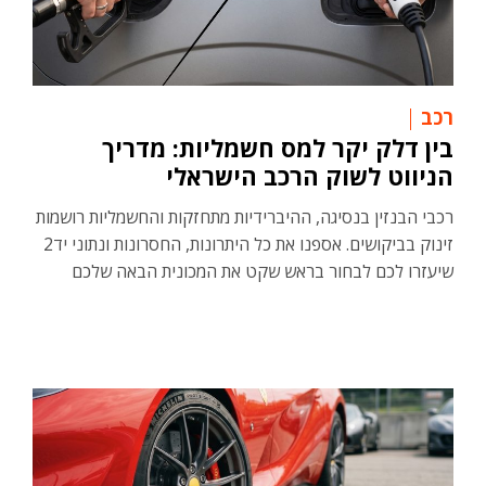
רכב
בין דלק יקר למס חשמליות: מדריך
הניווט לשוק הרכב הישראלי
רכבי הבנזין בנסיגה, ההיברידיות מתחזקות והחשמליות רושמות
זינוק בביקושים. אספנו את כל היתרונות, החסרונות ונתוני יד2
שיעזרו לכם לבחור בראש שקט את המכונית הבאה שלכם