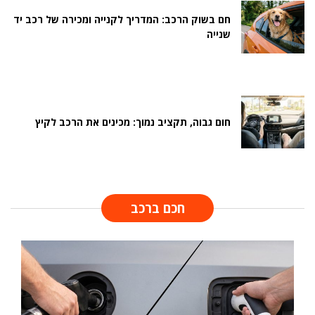
חם בשוק הרכב: המדריך לקנייה ומכירה של רכב יד
שנייה
חום גבוה, תקציב נמוך: מכינים את הרכב לקיץ
חכם ברכב