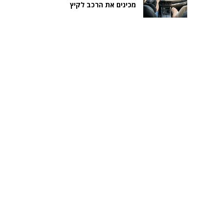
מכינים את הרכב לקיץ