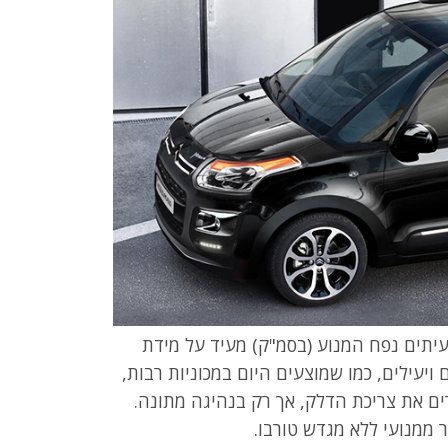
עיתים נפח המנוע (בסמ"ק) מעיד על מידת
 ויעילים, כמו שמוצעים היום במכוניות רבות,
רים את צריכת הדלק, אך רק בנהיגה מתונה.
תר ממנועי ללא מגדש טורבו.