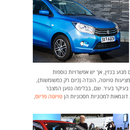
מנוע בנזין, אך יש אפשרויות נוספות
ציעות טויוטה, הונדה (כיום רק כמשומשות),
ת בעיקר בעיר. שם, בבלימה נטען המצבר
וגמאות למכוניות חסכוניות הן
טויוטה פריוס
,