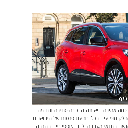
לק?
כמה אמינה היא תהיה, כמה סחירה וגם מה
דלק מופיעים בכל מודעת פרסום של היבואנים
ושגו בתנאי מעבדה ולרוב אופטימיים בהרבה