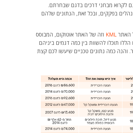
"מ לליטר. אפשר גם לקרוא מבחני דרכים בדגם שבחרתם.
תנהלים בפקקים, ובכל זאת, הנתונים שלהם
ל האתר
KML
וזה של האתר אוטוקום, המבוסס
 הללו תוכלו להשוות בין כמה דגמים ביניהם
. והנה כמה נתונים טכניים שיעשו לכם קצת