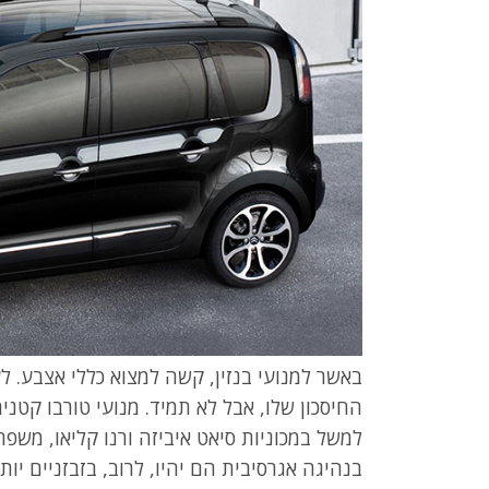
באשר למנועי בנזין, קשה למצוא כללי אצבע. ל
החיסכון שלו, אבל לא תמיד. מנועי טורבו קטנים
למשל במכוניות סיאט איביזה ורנו קליאו, משפ
בנהיגה אגרסיבית הם יהיו, לרוב, בזבזניים יו