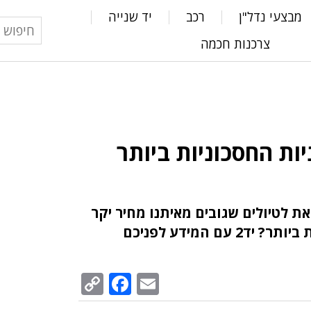
מבצעי נדל"ן
רכב
יד שנייה
צרכנות חכמה
יות החסכוניות ביותר
ת לטיולים שגובים מאיתנו מחיר יקר
ם המידע לפניכם
Facebook
Copy
Email
Link