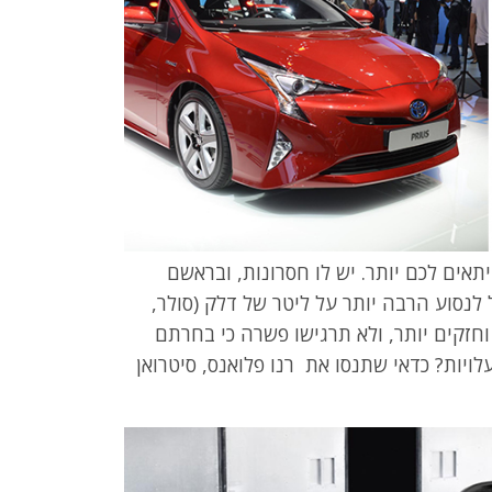
תאים לכם יותר. יש לו חסרונות, ובראשם
ול לנסוע הרבה יותר על ליטר של דלק (סולר,
חזקים יותר, ולא תרגישו פשרה כי בחרתם
עלויות? כדאי שתנסו את רנו פלואנס, סיטרואן