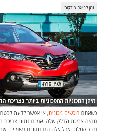
מיהן המכוניות החסכוניות ביותר בצריכת הד
כשאתם
רוכשים מכונית
, אי אפשר לדעת לבטח 
תהיה צריכת הדלק שלה. אמנם נתוני צריכת ה
ובכל קטלוג, אבל אלה הם נתונים רשמיים, שה