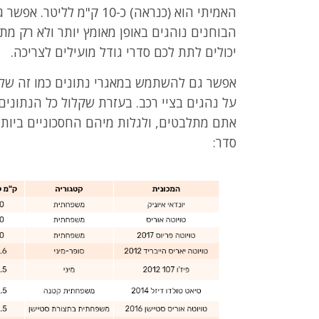
האמיתי הוא (כנראה) כ-10 ק
הבוחנים נוהגים באופן מאומץ יותר ולא רק מ
יכולים לתת לכם סדרי גודל מועילים לצריכה.
אפשר גם להשתמש במאגרי נתונים כמו זה ש
על נהגים בציי רכב. בעזרת שקלול כל הנתונים
אתם מתלבטים, ולגלות מיהם החסכוניים ביותר
סדר: