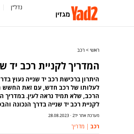
נדל"ן
ראשי
>
רכב
המדריך לקניית רכב יד שנ
היתרון ברכישת רכב יד שנייה נעוץ בדר
לעלותו של רכב חדש, עם זאת החשש הנ
הרכב, שלא תמיד נראה לעין. במדריך הב
לקניית רכב יד שנייה בדרך הנכונה והב
מערכת אתר יד2 ·
28.08.2023
רכב
מדריך