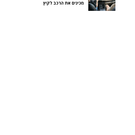
מכינים את הרכב לקיץ