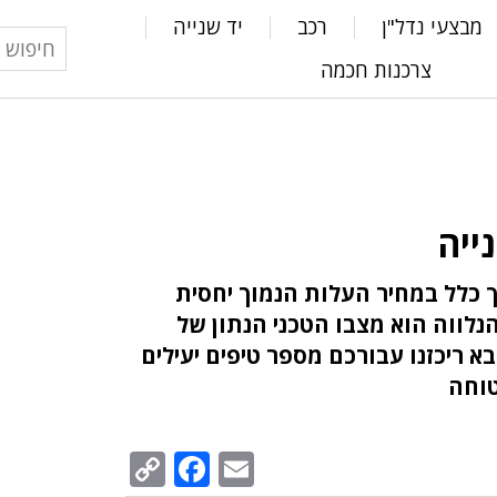
מבצעי נדל"ן
רכב
יד שנייה
צרכנות חכמה
ייה
ך כלל במחיר העלות הנמוך יחסית
לווה הוא מצבו הטכני הנתון של
א ריכזנו עבורכם מספר טיפים יעילים
טוחה
Facebook
Copy
Email