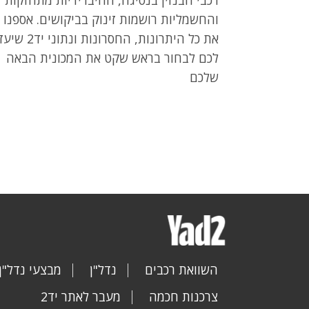
והחשמליות רושמות זינוק בביקושים. אספנו
את כל היתרונות, החסרונות ונתוני
לכם לבחור בראש שקט את המכונית הבאה
שלכם
השוואת רכבים
נדל"ן
מבצעי נדל"ן
צרכנות חכמה
מעבר לאתר יד2