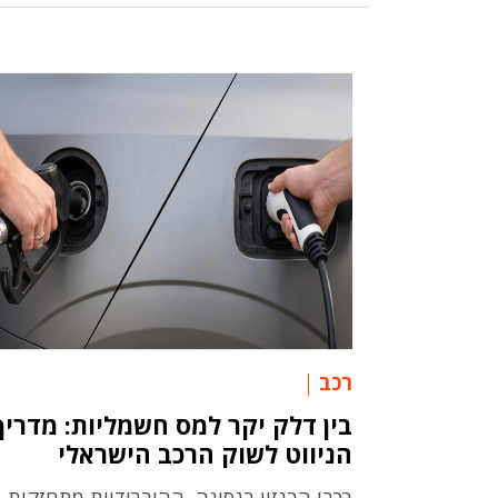
רכב
בין דלק יקר למס חשמליות: מדריך
הניווט לשוק הרכב הישראלי
רכבי הבנזין בנסיגה, ההיברידיות מתחזקות