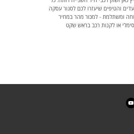
דים והטיפים שיעזרו לכם לסגור עסקה
חה ומשתלמת - למכור מהר במחיר
ימלי או לקנות רכב בראש שקט