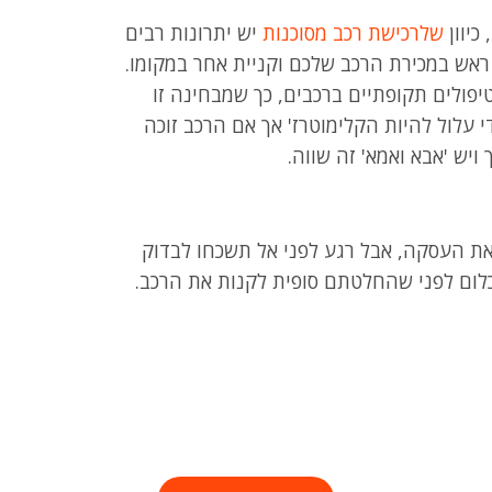
כיוון
שלרכישת רכב מסוכנות
יש יתרונות רבים
 ראש במכירת הרכב שלכם וקניית אחר במקומו.
פולים תקופתיים ברכבים, כך שמבחינה זו
די עלול להיות הקלימוטרז' אך אם הרכב זוכה
יש 'אבא ואמא' זה שווה.
את העסקה, אבל רגע לפני אל תשכחו לבדוק
כלום לפני שהחלטתם סופית לקנות את הרכב.