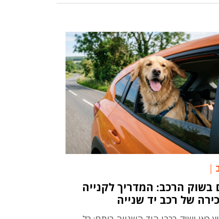
בשוק הרכב: המדריך לקנייה
ירה של רכב יד שנייה
ץ כאן ושוק רכבי היד השנייה רותח: כל