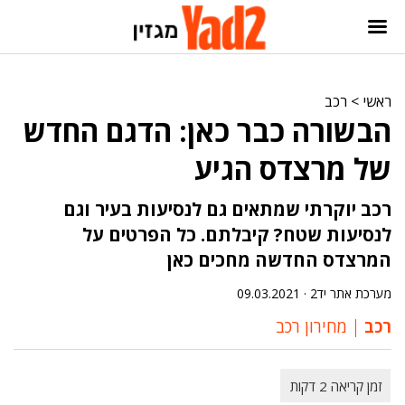
ראשי
>
רכב
הבשורה כבר כאן: הדגם החדש
של מרצדס הגיע
רכב יוקרתי שמתאים גם לנסיעות בעיר וגם
לנסיעות שטח? קיבלתם. כל הפרטים על
המרצדס החדשה מחכים כאן
מערכת אתר יד2 ·
09.03.2021
רכב
מחירון רכב