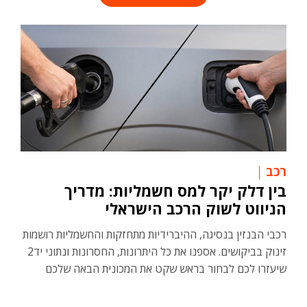
רכב
בין דלק יקר למס חשמליות: מדריך
הניווט לשוק הרכב הישראלי
רכבי הבנזין בנסיגה, ההיברידיות מתחזקות והחשמליות רושמות
זינוק בביקושים. אספנו את כל היתרונות, החסרונות ונתוני יד2
שיעזרו לכם לבחור בראש שקט את המכונית הבאה שלכם