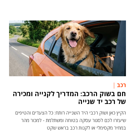
רכב
חם בשוק הרכב: המדריך לקנייה ומכירה
של רכב יד שנייה
הקיץ כאן ושוק רכבי היד השנייה רותח: כל הצעדים והטיפים
שיעזרו לכם לסגור עסקה בטוחה ומשתלמת - למכור מהר
במחיר מקסימלי או לקנות רכב בראש שקט