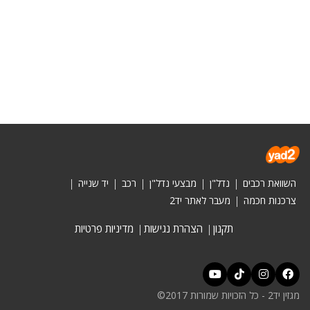
השוואת רכבים
נדל"ן
מבצעי נדל"ן
רכב
יד שנייה
צרכנות חכמה
מעבר לאתר יד2
תקנון
הצהרת נגישות
מדיניות פרטיות
מגזין יד2 - כל הזכויות שמורות 2017©