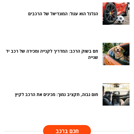
הגלגל הוא עגול: המונדיאל של הרכבים
חם בשוק הרכב: המדריך לקנייה ומכירה של רכב יד
שנייה
חום גבוה, תקציב נמוך: מכינים את הרכב לקיץ
חכם ברכב