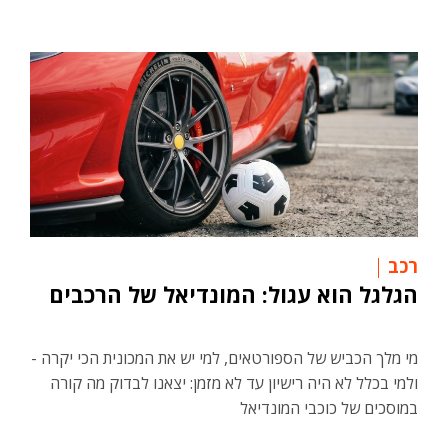
רכב
הגלגל הוא עגול: המונדיאל של הרכבים
מי מלך הכביש של הספורטאים, למי יש את המכונית הכי יקרה -
ולמי בכלל לא היה רישיון עד לא מזמן: יצאנו לבדוק מה קורה
במוסכים של כוכבי המונדיאל