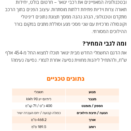
ובטכנולוגיה המאפיינים את רכבי יגואר – חרטום בולט, יחידות
תאורה צרות וידיות פתיחת דלתות מוסתרות. עיצוב הפנים בתוך הרכב
מתקדם וטכנולוגי, הנהג נהנה ממסך תצוגת נתונים דיגיטלי
וקונסולה מרכזית עם שני מסכי מגע וסוללת מתגים במקום בורר
ההילוכים המסורתי.
ומה לגבי המחיר?
את הדגם החשמלי החדש מבית יגואר תוכלו למצוא החל מ-454 אלף
ש"ח, ולהתחיל ליהנות מחווית נסיעה אחרת לגמרי. נסיעה נעימה!