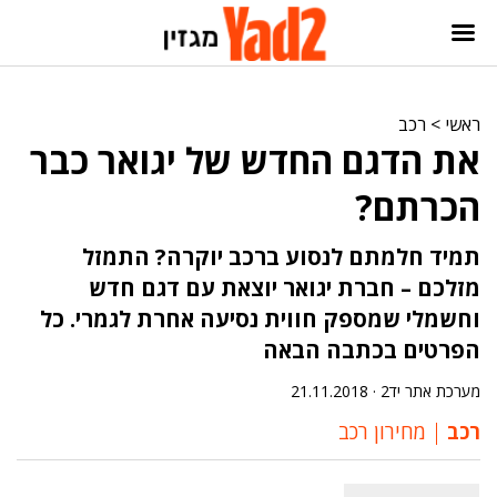
ראשי
>
רכב
את הדגם החדש של יגואר כבר
הכרתם?
תמיד חלמתם לנסוע ברכב יוקרה? התמזל
מזלכם – חברת יגואר יוצאת עם דגם חדש
וחשמלי שמספק חווית נסיעה אחרת לגמרי. כל
הפרטים בכתבה הבאה
מערכת אתר יד2 ·
21.11.2018
רכב
מחירון רכב