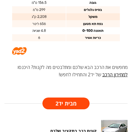
מחפשים את הרכב הבא שלכם ומתלבטים מה לקנות? היכנסו
למחירון הרכב
של יד2 והתחילו לחפש!
מבית יד2
קונים רכב בתקציב שלכם