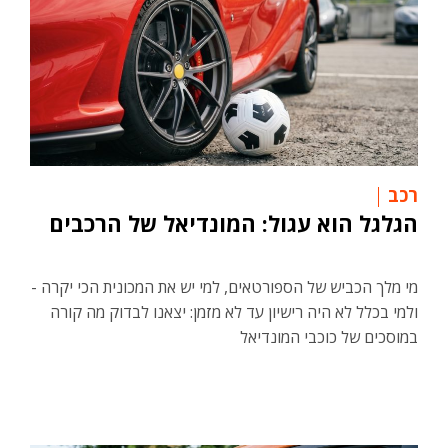
רכב
הגלגל הוא עגול: המונדיאל של הרכבים
מי מלך הכביש של הספורטאים, למי יש את המכונית הכי יקרה -
ולמי בכלל לא היה רישיון עד לא מזמן: יצאנו לבדוק מה קורה
במוסכים של כוכבי המונדיאל