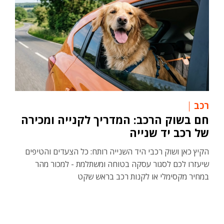
רכב
חם בשוק הרכב: המדריך לקנייה ומכירה
של רכב יד שנייה
הקיץ כאן ושוק רכבי היד השנייה רותח: כל הצעדים והטיפים
שיעזרו לכם לסגור עסקה בטוחה ומשתלמת - למכור מהר
במחיר מקסימלי או לקנות רכב בראש שקט