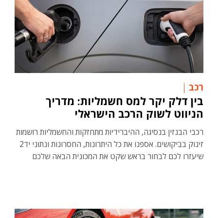
רכב
בין דלק יקר למס חשמליות: מדריך
הניווט לשוק הרכב הישראלי
רכבי הבנזין בנסיגה, ההיברידיות מתחזקות והחשמליות רושמות
זינוק בביקושים. אספנו את כל היתרונות, החסרונות ונתוני יד2
שיעזרו לכם לבחור בראש שקט את המכונית הבאה שלכם