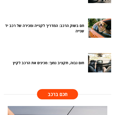
חם בשוק הרכב: המדריך לקנייה ומכירה של רכב יד
שנייה
חום גבוה, תקציב נמוך: מכינים את הרכב לקיץ
חכם ברכב