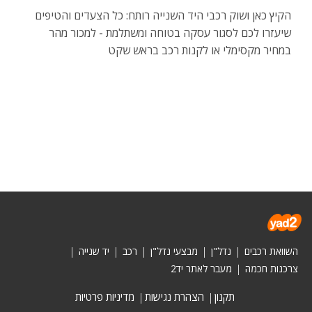
הקיץ כאן ושוק רכבי היד השנייה רותח: כל הצעדים והטיפים
שיעזרו לכם לסגור עסקה בטוחה ומשתלמת - למכור מהר
במחיר מקסימלי או לקנות רכב בראש שקט
השוואת רכבים
נדל"ן
מבצעי נדל"ן
רכב
יד שנייה
צרכנות חכמה
מעבר לאתר יד2
תקנון
הצהרת נגישות
מדיניות פרטיות