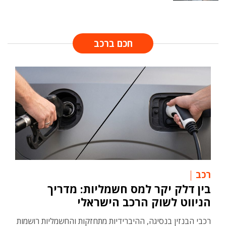
חכם ברכב
רכב
בין דלק יקר למס חשמליות: מדריך
הניווט לשוק הרכב הישראלי
רכבי הבנזין בנסיגה, ההיברידיות מתחזקות והחשמליות רושמות