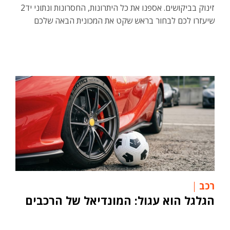
זינוק בביקושים. אספנו את כל היתרונות, החסרונות ונתוני יד2
שיעזרו לכם לבחור בראש שקט את המכונית הבאה שלכם
רכב
הגלגל הוא עגול: המונדיאל של הרכבים