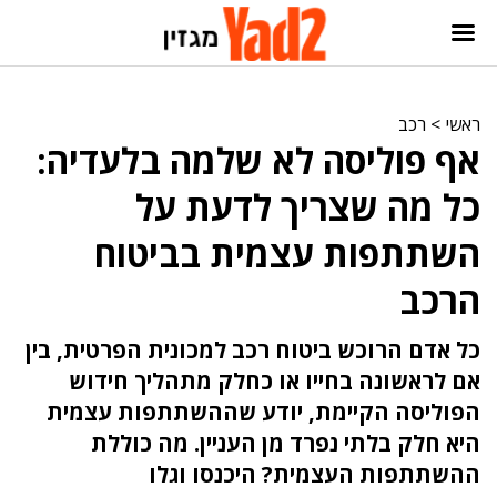
ראשי
>
רכב
אף פוליסה לא שלמה בלעדיה:
כל מה שצריך לדעת על
השתתפות עצמית בביטוח
הרכב
כל אדם הרוכש ביטוח רכב למכונית הפרטית, בין
אם לראשונה בחייו או כחלק מתהליך חידוש
הפוליסה הקיימת, יודע שההשתתפות עצמית
היא חלק בלתי נפרד מן העניין. מה כוללת
ההשתתפות העצמית? היכנסו וגלו