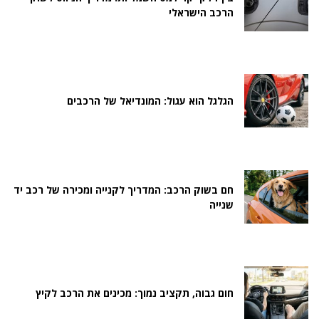
הרכב הישראלי
הגלגל הוא עגול: המונדיאל של הרכבים
חם בשוק הרכב: המדריך לקנייה ומכירה של רכב יד
שנייה
חום גבוה, תקציב נמוך: מכינים את הרכב לקיץ