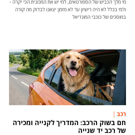
מי מלך הכביש של הספורטאים, למי יש את המכונית הכי יקרה -
ולמי בכלל לא היה רישיון עד לא מזמן: יצאנו לבדוק מה קורה
במוסכים של כוכבי המונדיאל
רכב
חם בשוק הרכב: המדריך לקנייה ומכירה
של רכב יד שנייה