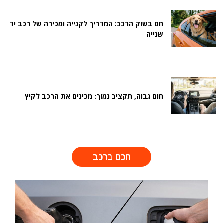
חם בשוק הרכב: המדריך לקנייה ומכירה של רכב יד
שנייה
חום גבוה, תקציב נמוך: מכינים את הרכב לקיץ
חכם ברכב