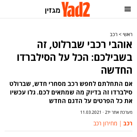
ראשי
>
רכב
אוהבי רכבי שברלוט, זה
בשבילכם: הכל על הסילברדו
החדשה
אם התחלתם לחפש רכב מסחרי חדש, שברולט
סילברדו זה בדיוק מה שמתאים לכם. גלו עכשיו
את כל הפרטים על הדגם החדש
מערכת אתר יד2 ·
11.03.2021
רכב
מחירון רכב