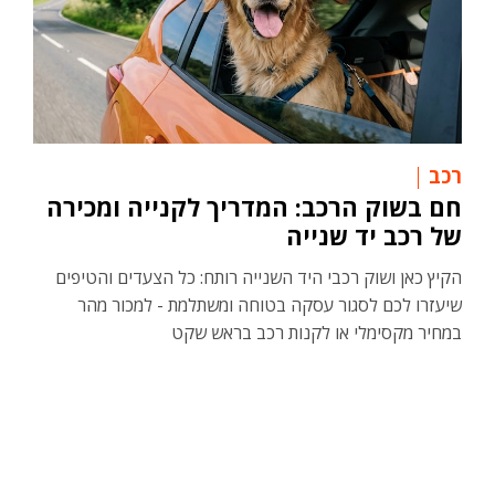
רכב
חם בשוק הרכב: המדריך לקנייה ומכירה
של רכב יד שנייה
הקיץ כאן ושוק רכבי היד השנייה רותח: כל הצעדים והטיפים
שיעזרו לכם לסגור עסקה בטוחה ומשתלמת - למכור מהר
במחיר מקסימלי או לקנות רכב בראש שקט