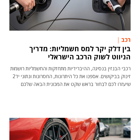
רכב
בין דלק יקר למס חשמליות: מדריך
הניווט לשוק הרכב הישראלי
רכבי הבנזין בנסיגה, ההיברידיות מתחזקות והחשמליות רושמות
זינוק בביקושים. אספנו את כל היתרונות, החסרונות ונתוני יד2
שיעזרו לכם לבחור בראש שקט את המכונית הבאה שלכם