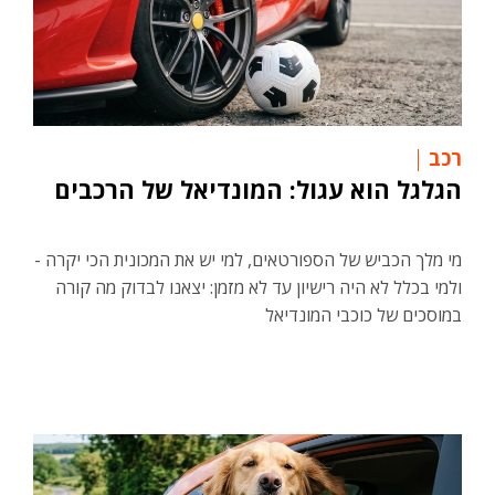
רכב
הגלגל הוא עגול: המונדיאל של הרכבים
מי מלך הכביש של הספורטאים, למי יש את המכונית הכי יקרה -
ולמי בכלל לא היה רישיון עד לא מזמן: יצאנו לבדוק מה קורה
במוסכים של כוכבי המונדיאל