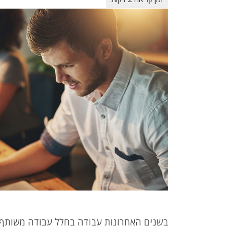
בשנים האחרונות עבודה בחלל עבודה משותף נר