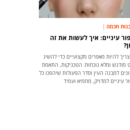
נות חכמה
ור עיניים: איך לעשות את זה
ן?
צריך להיות מאפרים מקצועיים כדי להשיג
 מודגש ומלא נוכחות: הטכניקות, התאמת
ונים למבנה העין וסדר הפעולות שיהפכו כל
ור עיניים למדויק, מחמיא ועמיד