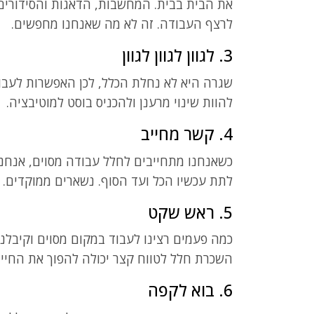
את הבית בבית. המחשבות, הדאגות והסידורים
לרצף העבודה. זה לא מה שאנחנו מחפשים.
3. לגוון לגוון לגוון
שגרה היא לא נחלת הכלל, לכן האפשרות לעבו
להוות שינוי מרענן ולהכניס בוסט למוטיבציה.
4. קשר מחייב
כשאנחנו מתחייבים לחלל עבודה מסוים, אנחנו 
לתת עכשיו הכל ועד הסוף. נשארים ממוקדים
5. ראש שקט
כמה פעמים רצינו לעבוד במקום מסוים וקיבלנו
השכרת חלל לטווח קצר יכולה להפוך את החיים 
6. בוא לקפה