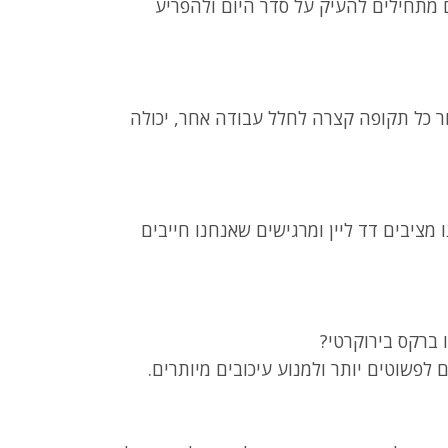
 מתחילים להעיק על סדר היום ולהפריע
ר כל תקופה קצרה לחלל עבודה אחר, יכולה
מציבים דד ליין ומרגישים שאנחנו חייבים
.
 ברקס בירוקרטי?
לפשוטים יותר ולמנוע עיכובים מיותרים.