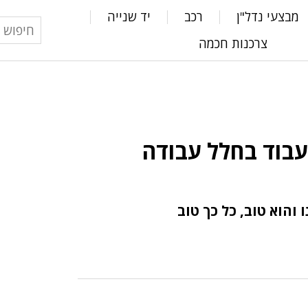
מבצעי נדל"ן
רכב
יד שנייה
צרכנות חכמה
לעבוד בחלל עבודה
והוא טוב, כל כך טוב