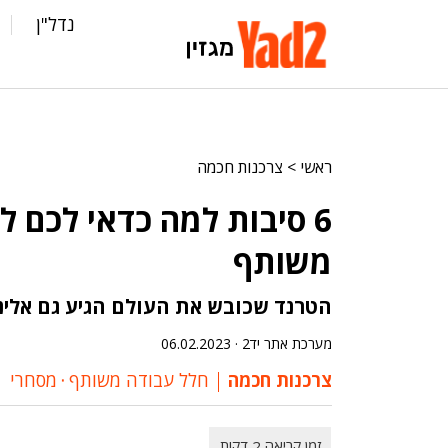
נדל"ן
ראשי
>
צרכנות חכמה
6 סיבות למה כדאי לכם 
משותף
הטרנד שכובש את העולם הגיע גם אלינו 
מערכת אתר יד2 ·
06.02.2023
צרכנות חכמה
חלל עבודה משותף
‧
מסחרי