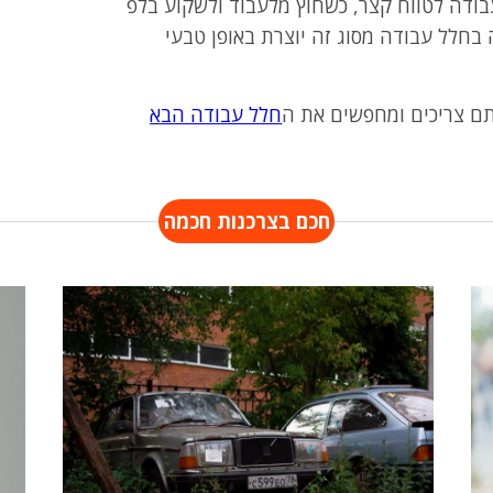
בודה לטווח קצר, כשחוץ מלעבוד ולשקוע בלפ
 בחלל עבודה מסוג זה יוצרת באופן טבעי
ם צריכים ומחפשים את ה
חלל עבודה הבא
חכם בצרכנות חכמה