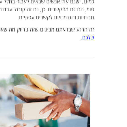
כמונו, ישנם עוד אנשים שבאים לעבוד בחלל ע
טופ, הם גם מתקשרים. כן, גם זה קורה. עבודה
חברויות והזדמנויות לקשרים עסקיים.
זה הרגע שבו אתם מבינים שזה בדיוק מה שאת
שלכם
.