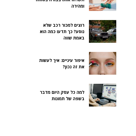
ומהירה
רוצים למכור רכב שלא
נוסע? כך תדעו כמה הוא
באמת שווה
איפור עיניים: איך לעשות
את זה נכון?
למה כל עסק היום מדבר
בשפה של תמונות