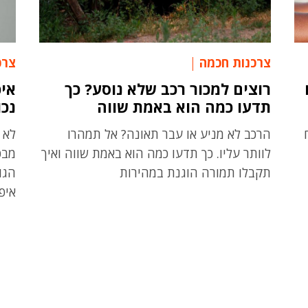
צרכנות חכמה
צרכ
רוצים למכור רכב שלא נוסע? כך
איפ
תדעו כמה הוא באמת שווה
נכו
הרכב לא מניע או עבר תאונה? אל תמהרו
לא 
לוותר עליו. כך תדעו כמה הוא באמת שווה ואיך
מבט
תקבלו תמורה הוגנת במהירות
הגו
איפ