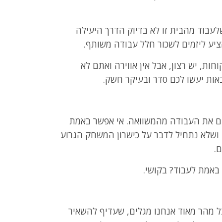
עבוד מהבית זו לא בדיוק הדרך היעילה
ציע ליזמים לשכור חלל עבודה משותף.
ת, יש רצון, אבל אין אווירה ואתם לא
ים את העבודה מהמשוואה. אי אפשר באמת
ושלא נתחיל לדבר על כישרון המשחק הגרוע
ם.
באמת לעבוד? בקושי.
ל מהר מאוד אנחנו מגלים, שעדיף להשאיר