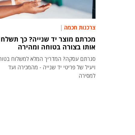
צרכנות חכמה
מכרתם מוצר יד שנייה? כך תשלחו
אותו בצורה בטוחה ומהירה
סגרתם עסקה? המדריך המלא למשלוח בטוח
ויעיל של פריטי יד שנייה - מהמכירה ועד
למסירה