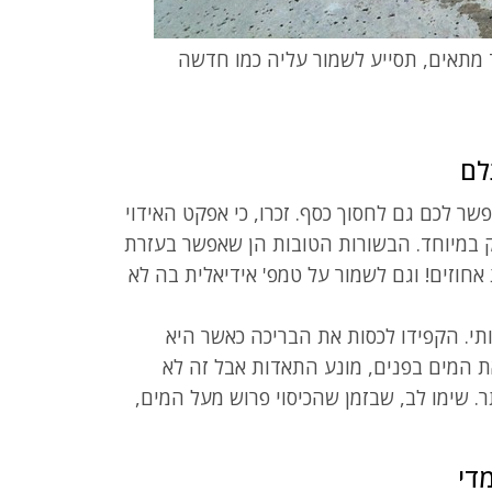
 מתאים, תסייע לשמור עליה כמו חדשה
פשר לכם גם לחסוך כסף. זכרו, כי אפקט האידוי
זק במיוחד. הבשורות הטובות הן שאפשר בעזרת
חוזים! וגם לשמור על טמפ' אידיאלית בה לא
תי. הקפידו לכסות את הבריכה כאשר היא
את המים בפנים, מונע התאדות אבל זה לא
ר. שימו לב, שבזמן שהכיסוי פרוש מעל המים,