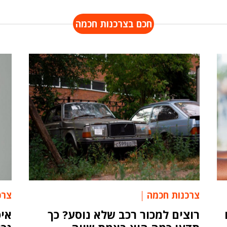
חכם בצרכנות חכמה
צרכנות חכמה
צרכ
רוצים למכור רכב שלא נוסע? כך
איפ