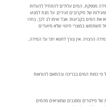
ידה מספקת, המים עלולים להתחיל להעלות
ופעילות של מיקרובים זעירים. על מנת למנוע
 את המים בקביעות. אבל שימו לב לכך, בחרו
ל תשתמשו במוצרי חיטוי שלא מיועדים
מידה הרצויה. אין צורך לחטא יתר על המידה,
 פי כמות המים בבריכה ובהתאם להוראות
 של פילטרים ומסננים שמוציאים מהמים