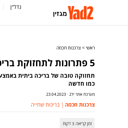
נדל"ן
ראשי
>
צרכנות חכמה
5 פתרונות לתחזוקת בריכה במינימום כסף
תחזוקה טובה של בריכה ביתית באמצעו
כמו חדשה
מערכת אתר יד2 ·
23.04.2023
צרכנות חכמה
בריכות שחייה