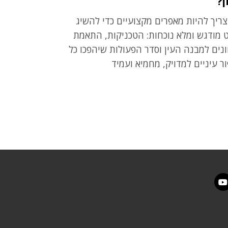
ן?
צריך להיות מאפרים מקצועיים כדי להשיג
 מודגש ומלא נוכחות: הטכניקות, התאמת
ונים למבנה העין וסדר הפעולות שיהפכו כל
ור עיניים למדויק, מחמיא ועמיד