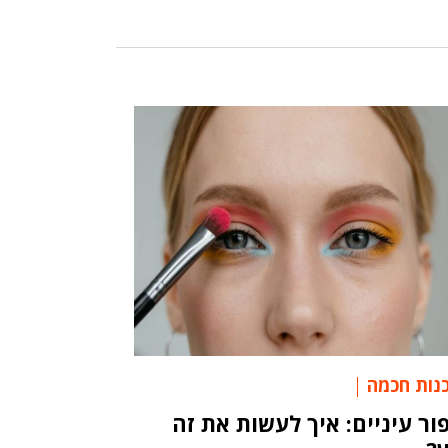
נות חכמה
ור עיניים: איך לעשות את זה