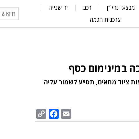
מבצעי נדל"ן
רכב
יד שנייה
צרכנות חכמה
ת ציוד מתאים, תסייע לשמור עליה
Facebook
Copy
Email
Link