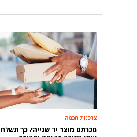
צרכנות חכמה
מכרתם מוצר יד שנייה? כך תשלחו