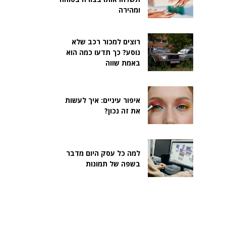
ומהירה
רוצים למכור רכב שלא
נוסע? כך תדעו כמה הוא
באמת שווה
איפור עיניים: איך לעשות
את זה נכון?
למה כל עסק היום מדבר
בשפה של תמונות