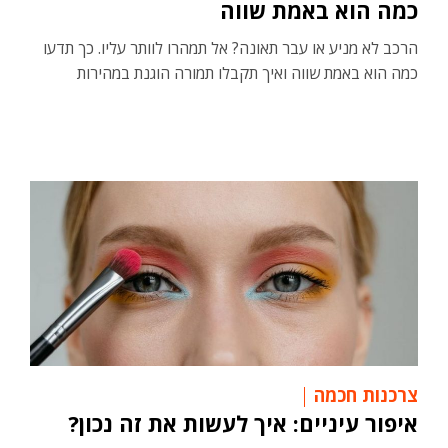
כמה הוא באמת שווה
הרכב לא מניע או עבר תאונה? אל תמהרו לוותר עליו. כך תדעו
כמה הוא באמת שווה ואיך תקבלו תמורה הוגנת במהירות
צרכנות חכמה
איפור עיניים: איך לעשות את זה נכון?