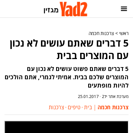
ראשי
>
צרכנות חכמה
5 דברים שאתם עושים לא נכון
עם המוצרים בבית
5 דברים שאתם פשוט עושים לא נכון עם
המוצרים שלכם בבית. אמיתי לגמרי, אתם הולכים
להיות מופתעים
מערכת אתר יד2 ·
25.01.2017
צרכנות חכמה
בית
‧
טיפים
‧
צרכנות