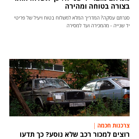
בצורה בטוחה ומהירה
סגרתם עסקה? המדריך המלא למשלוח בטוח ויעיל של פריטי
יד שנייה - מהמכירה ועד למסירה
צרכנות חכמה
רוצים למכור רכב שלא נוסע? כך תדעו