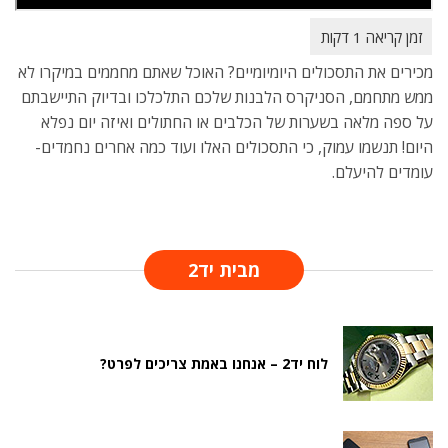
מכירים את התסכולים היומיומיים? האוכל שאתם מחממים במיקרו לא
ממש מתחמם, הסניקרס הלבנות שלכם התלכלכו ובדיוק התיישבתם
על ספה מלאה בשערות של הכלבים או החתולים ואיזה יום נפלא
היום! תנשמו עמוק, כי התסכולים האלו ועוד כמה אחרים נחמדים-
עומדים להיעלם.
מבית יד2
לוח יד2 – אנחנו באמת צריכים לפרט?