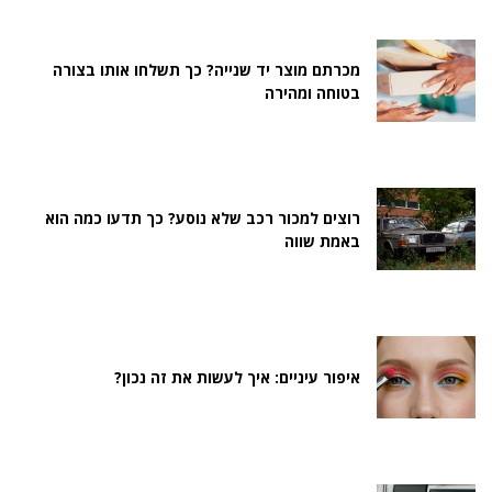
מכרתם מוצר יד שנייה? כך תשלחו אותו בצורה
בטוחה ומהירה
רוצים למכור רכב שלא נוסע? כך תדעו כמה הוא
באמת שווה
איפור עיניים: איך לעשות את זה נכון?