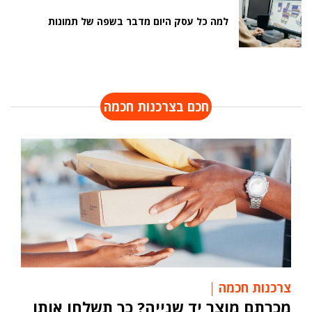
למה כל עסק היום מדבר בשפה של תמונות
חכם בצרכנות חכמה
צרכנות חכמה
מכרתם מוצר יד שנייה? כך תשלחו אותו