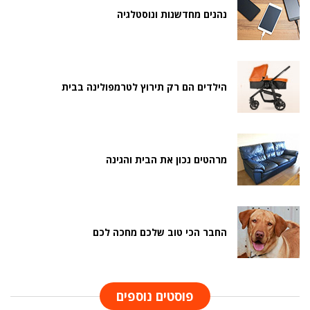
נהנים מחדשנות ונוסטלגיה
הילדים הם רק תירוץ לטרמפולינה בבית
מרהטים נכון את הבית והגינה
החבר הכי טוב שלכם מחכה לכם
פוסטים נוספים