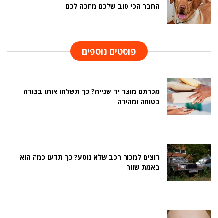
החבר הכי טוב שלכם מחכה לכם
פוסטים נוספים
מכרתם מוצר יד שנייה? כך תשלחו אותו בצורה
בטוחה ומהירה
רוצים למכור רכב שלא נוסע? כך תדעו כמה הוא
באמת שווה