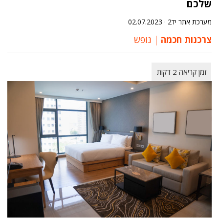
שלכם
מערכת אתר יד2 ·
02.07.2023
צרכנות חכמה
נופש