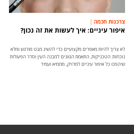
צרכנות חכמה
איפור עיניים: איך לעשות את זה נכון?
לא צריך להיות מאפרים מקצועיים כדי להשיג מבט מודגש ומלא
נוכחות: הטכניקות, התאמת הגוונים למבנה העין וסדר הפעולות
שיהפכו כל איפור עיניים למדויק, מחמיא ועמיד