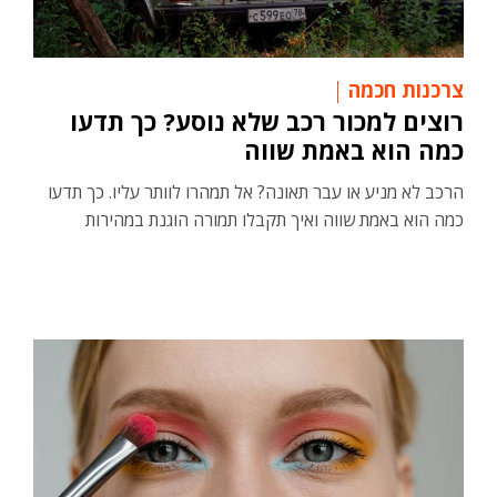
צרכנות חכמה
רוצים למכור רכב שלא נוסע? כך תדעו
כמה הוא באמת שווה
הרכב לא מניע או עבר תאונה? אל תמהרו לוותר עליו. כך תדעו
כמה הוא באמת שווה ואיך תקבלו תמורה הוגנת במהירות