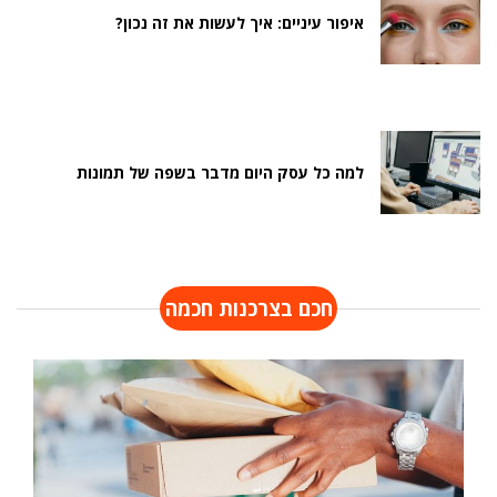
איפור עיניים: איך לעשות את זה נכון?
למה כל עסק היום מדבר בשפה של תמונות
חכם בצרכנות חכמה