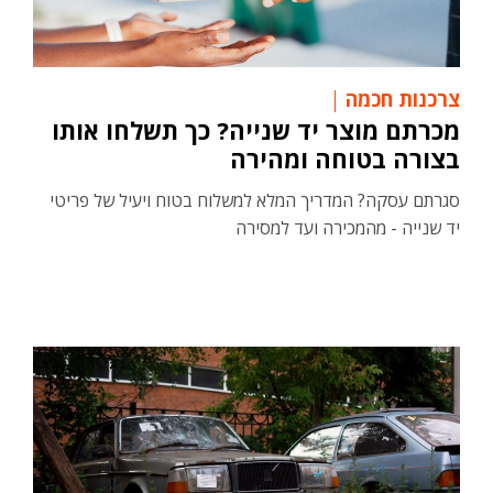
צרכנות חכמה
מכרתם מוצר יד שנייה? כך תשלחו אותו
בצורה בטוחה ומהירה
סגרתם עסקה? המדריך המלא למשלוח בטוח ויעיל של פריטי
יד שנייה - מהמכירה ועד למסירה