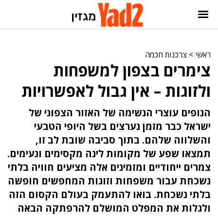
ראשי
>
צרכנות חכמה
צימרים בצפון למשפחות
ולזוגות – אין גבול לאפשרויות
הנופים עוצרי הנשימה של האזור הצפוני של
ישראל כבר מזמן נערצים בשל היופי הטבעי
והשלווה שלהם. בתוך סביבה שובת לב זו,
תמצאו שפע של מקומות לינה מקסימים ונעימים.
צמרים ייחודיים ומזמינים אלה מציעים חוויה בלתי
נשכחת עבור משפחות וזוגות המחפשים חופשה
בלתי נשכחת. בואו להתעמק בעולם הקסום הזה
ולגלות את המפלט המושלם להרפתקה הבאה