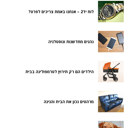
לוח יד2 – אנחנו באמת צריכים לפרט?
נהנים מחדשנות ונוסטלגיה
הילדים הם רק תירוץ לטרמפולינה בבית
מרהטים נכון את הבית והגינה