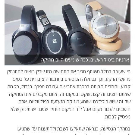
אוזניות ביטול רעשים: ככה שומעים היום מוזיקה
מי שעובד בחלל משותף מכיר את התחושה הזו שרק רוצים להתנתק
מרעשי הרקע, וכך גם אלה הנוסעים בתחבורה ציבורית על בסיס
קבוע, וחוזרים הביתה ברכבת אחרי יום עבודה מפרך. בגדול, כל מה
שאתם רוצים זה קצת שקט. במקום זה, אתם מקבלים את המוזיקה
של זה שיושב לידכם ושומע מוזיקה מזעזעת בפול ווליום. אתם
חושבים לעבור מקום אבל ליד המקום היחיד שפנוי יש תינוק שלא
מפסיק לבכות.
במהלך הנסיעה, כנראה שתאלצו לשבת ולהתענות עד שתגיעו