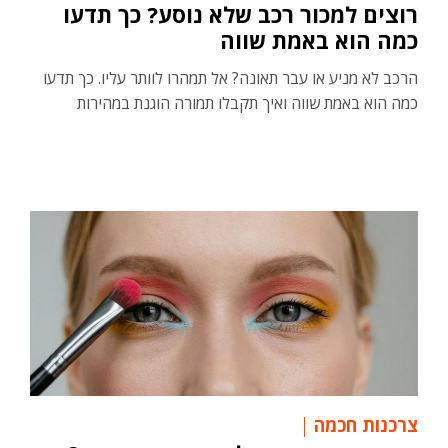
רוצים למכור רכב שלא נוסע? כך תדעו
כמה הוא באמת שווה
הרכב לא מניע או עבר תאונה? אל תמהרו לוותר עליו. כך תדעו
כמה הוא באמת שווה ואיך תקבלו תמורה הוגנת במהירות
צרכנות חכמה