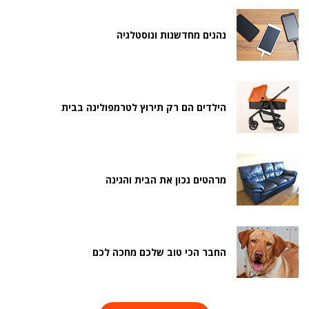
נהנים מחדשנות ונוסטלגיה
הילדים הם רק תירוץ לטרמפולינה בבית
מרהטים נכון את הבית והגינה
החבר הכי טוב שלכם מחכה לכם