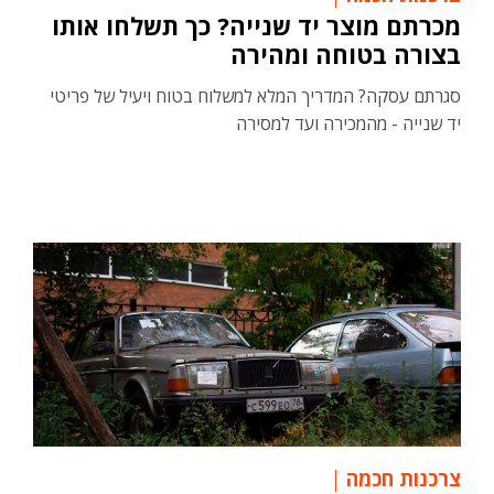
מכרתם מוצר יד שנייה? כך תשלחו אותו
בצורה בטוחה ומהירה
סגרתם עסקה? המדריך המלא למשלוח בטוח ויעיל של פריטי
יד שנייה - מהמכירה ועד למסירה
צרכנות חכמה