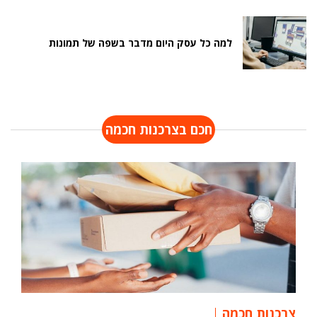
למה כל עסק היום מדבר בשפה של תמונות
חכם בצרכנות חכמה
צרכנות חכמה