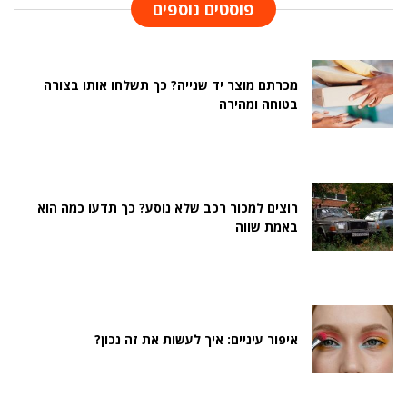
פוסטים נוספים
מכרתם מוצר יד שנייה? כך תשלחו אותו בצורה
בטוחה ומהירה
רוצים למכור רכב שלא נוסע? כך תדעו כמה הוא
באמת שווה
איפור עיניים: איך לעשות את זה נכון?