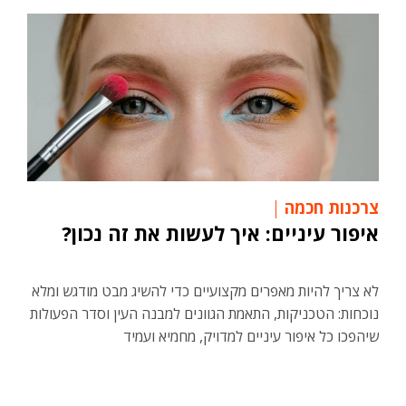
צרכנות חכמה
איפור עיניים: איך לעשות את זה נכון?
לא צריך להיות מאפרים מקצועיים כדי להשיג מבט מודגש ומלא
נוכחות: הטכניקות, התאמת הגוונים למבנה העין וסדר הפעולות
שיהפכו כל איפור עיניים למדויק, מחמיא ועמיד