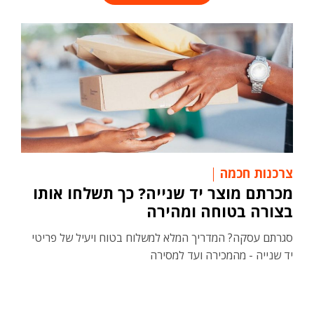
צרכנות חכמה
מכרתם מוצר יד שנייה? כך תשלחו אותו
בצורה בטוחה ומהירה
סגרתם עסקה? המדריך המלא למשלוח בטוח ויעיל של פריטי
יד שנייה - מהמכירה ועד למסירה