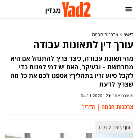
ראשי
>
צרכנות חכמה
עורך דין לתאונות עבודה
מהי תאונת עבודה, כיצד צריך להתנהל אם היא
מתרחשת – ובעיקר, האם יש למי לפנות כדי
לקבל סיוע זריז בתהליך? אספנו לכם את כל מה
שצריך לדעת
מערכת אתר יד2 ·
04.11.2020
צרכנות חכמה
מדריך