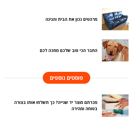
מרהטים נכון את הבית והגינה
החבר הכי טוב שלכם מחכה לכם
פוסטים נוספים
מכרתם מוצר יד שנייה? כך תשלחו אותו בצורה
בטוחה ומהירה