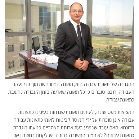
ההגדרה של תאונת עבודה היא, תאונה המתרחשת תוך כדי ועקב
העבודה. רובנו סוברים כי כל תאונה שארעה בזמן העבודה נחשבת
כתאונת עבודה.
המציאות מעט שונה, לעיתים תאונות שנחזות בעינינו כתאונות
עבודה אינן מוכרות על ידי המוסד לביטוח לאומי כתאונות עבודה.
לדוגמא: האם עובד שנפגע בעת ארוחת הצהריים פגיעתו מוגדרת
כתאונת עבודה? לא תמיד התשובה ברורה. יש לקחת בחשבון את