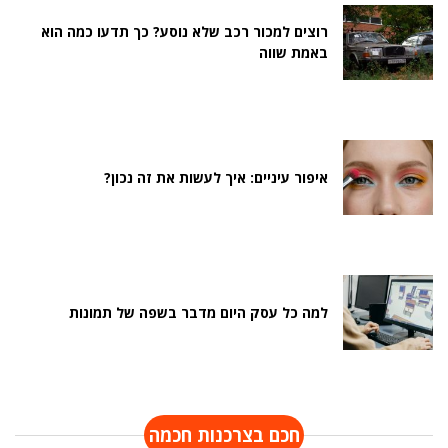
רוצים למכור רכב שלא נוסע? כך תדעו כמה הוא
באמת שווה
איפור עיניים: איך לעשות את זה נכון?
למה כל עסק היום מדבר בשפה של תמונות
חכם בצרכנות חכמה