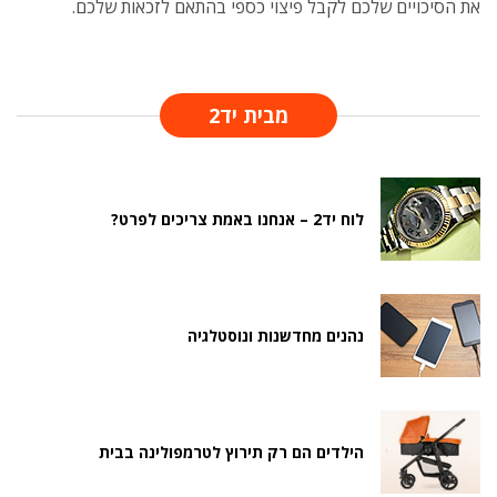
את הסיכויים שלכם לקבל פיצוי כספי בהתאם לזכאות שלכם.
מבית יד2
לוח יד2 – אנחנו באמת צריכים לפרט?
נהנים מחדשנות ונוסטלגיה
הילדים הם רק תירוץ לטרמפולינה בבית