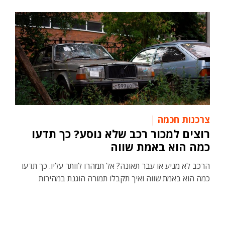
צרכנות חכמה
רוצים למכור רכב שלא נוסע? כך תדעו
כמה הוא באמת שווה
הרכב לא מניע או עבר תאונה? אל תמהרו לוותר עליו. כך תדעו
כמה הוא באמת שווה ואיך תקבלו תמורה הוגנת במהירות