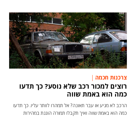
צרכנות חכמה
רוצים למכור רכב שלא נוסע? כך תדעו
כמה הוא באמת שווה
הרכב לא מניע או עבר תאונה? אל תמהרו לוותר עליו. כך תדעו
כמה הוא באמת שווה ואיך תקבלו תמורה הוגנת במהירות