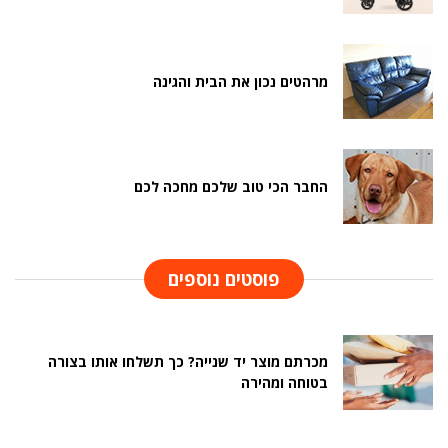
מרהטים נכון את הבית והגינה
החבר הכי טוב שלכם מחכה לכם
פוסטים נוספים
מכרתם מוצר יד שנייה? כך תשלחו אותו בצורה
בטוחה ומהירה