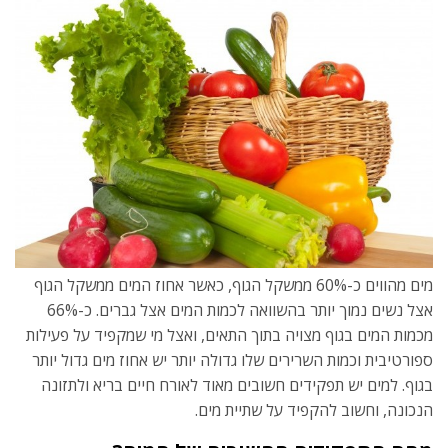
מים מהווים כ-60% ממשקל הגוף, כאשר אחוז המים ממשקל הגוף
אצל נשים נמוך יותר בהשוואה לכמות המים אצל גברים. כ-66%
מכמות המים בגוף מצויה בתוך התאים, ואצל מי שמקפיד על פעילות
ספורטיבית וכמות השרירים שלו גדולה יותר יש אחוז מים גדול יותר
בגוף. למים יש תפקידים חשובים מאוד לאורח חיים בריא ולתזונה
הנכונה, וחשוב להקפיד על שתיית מים.