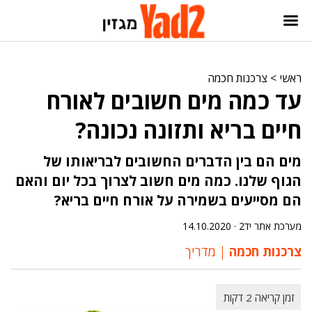
ראשי
>
צרכנות חכמה
עד כמה מים חשובים לאורח
חיים בריא ותזונה נכונה?
מים הם בין הדברים החשובים לבריאותו של
הגוף שלנו. כמה מים חשוב לצרוך בכל יום והאם
הם מסייעים בשמירה על אורח חיים בריא?
מערכת אתר יד2 ·
14.10.2020
צרכנות חכמה
מדריך