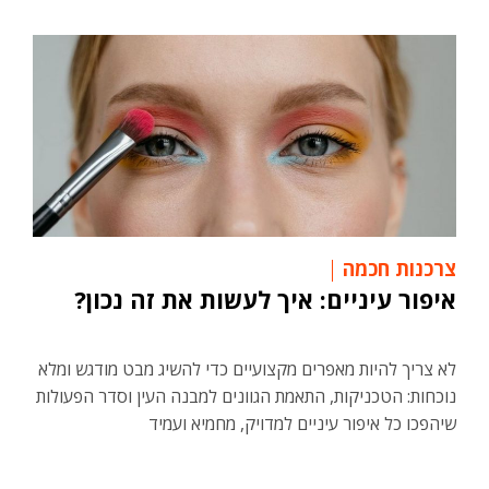
צרכנות חכמה
איפור עיניים: איך לעשות את זה נכון?
לא צריך להיות מאפרים מקצועיים כדי להשיג מבט מודגש ומלא
נוכחות: הטכניקות, התאמת הגוונים למבנה העין וסדר הפעולות
שיהפכו כל איפור עיניים למדויק, מחמיא ועמיד