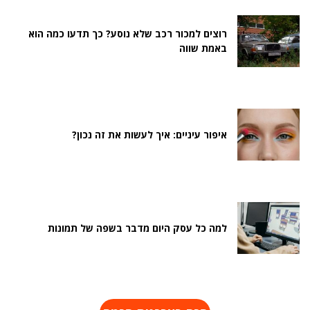
רוצים למכור רכב שלא נוסע? כך תדעו כמה הוא
באמת שווה
איפור עיניים: איך לעשות את זה נכון?
למה כל עסק היום מדבר בשפה של תמונות