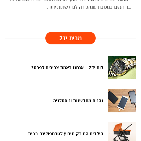
בר המים במטבח שמזכירה לנו לשתות יותר.
מבית יד2
לוח יד2 – אנחנו באמת צריכים לפרט?
נהנים מחדשנות ונוסטלגיה
הילדים הם רק תירוץ לטרמפולינה בבית