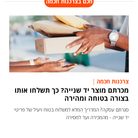
חכם בצרכנות חכמה
צרכנות חכמה
מכרתם מוצר יד שנייה? כך תשלחו אותו
בצורה בטוחה ומהירה
סגרתם עסקה? המדריך המלא למשלוח בטוח ויעיל של פריטי
יד שנייה - מהמכירה ועד למסירה