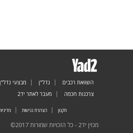
השוואת רכבים
נדל"ן
מבצעי נדל"ן
צרכנות חכמה
מעבר לאתר יד2
תקנון
הצהרת נגישות
מדיניות
מגזין יד2 - כל הזכויות שמורות 2017©