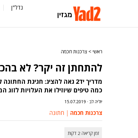
נדל"ן
ראשי
>
צרכנות חכמה
להתחתן זה יקר? לא בהכ
מדריך יד2 גאה להציג: חגיגת החת
כמה טיפים שיוזילו את העלויות לזוג 
יוליה לב ·
15.07.2019
צרכנות חכמה
חתונה