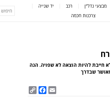
מבצעי נדל"ן
רכב
יד שנייה
צרכנות חכמה
רח
ונה לא חייבת להיות הוצאה לא שפויה. הנה
המאושר שבדרך
Facebook
Copy
Email
Link