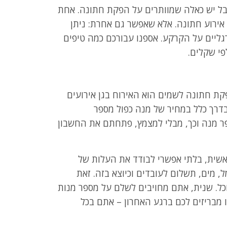
בל יש כאלה שמוותרים על הפקת חתונה. אחת
 אירוע חתונה. אלא שאפשר גם אחרת: ניתן
גליים על הקרקע. אספנו עבורכם כמה טיפים
פי שקלים.
ת חתונה לשמים הוא האירוח בגן אירועים
דרך כלל במחיר של מנה כפול מספר
ר מנה וכך, מבלי למצמץ, פתחתם את החשבון
אשית, בלתי אפשרי לבודד את העלות של
 מים, תשלום לעובדים וכיוצא בזה. זאת
ל. שנית, אתם מחויבים לשלם על מספר מנות
 מבריזים לכם ברגע האחרון – אתם בכל