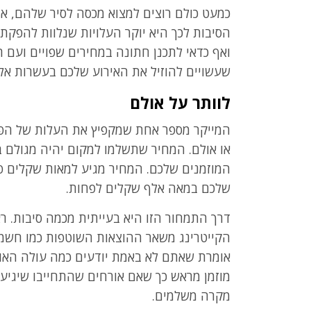
כמעט כולם רוצים למצוא מכסה לסיר שלהם, א
הסיבות לכך היא יוקר העלויות שנלוות להפקת
ואף כדאי לתכנן חתונה במחירים שפויים ועם ר
שעשויים להוזיל את האירוע שלכם בעשרות אל
לוותר על אולם
המייקר מספר אחת שמקפיץ את העלות של הפק
או אולם. המחיר שתשלמו למקום יהיה מגולם ב
המוזמנים שלכם. המחיר מגיע למאות שקלים פ
שלכם במאה אלף שקלים לפחות.
דרך התמחור הזו היא בעייתית מכמה סיבות. ר
הקייטרינג משאר ההוצאות השוטפות כמו חשמל,
אומרת שאתם לא באמת יודעים כמה עולה האוכ
מוזמן מראש כך שאם אורחים שהתחייבו שיגיעו
מקרה משלמים.