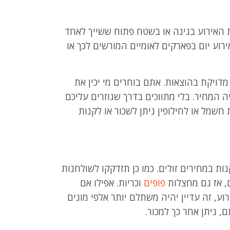
את האירוע בגינה או בשטח פתוח ששייך לאחד
רוע יום בפארקים לאומיים המורשים לכך או
ויקת בהוצאות. אתם בוחרים מי יכין את
ה המחיר. בלי מתווכים בדרך שגוזרים עליכם
חשמל או לחילופין ניתן לשכור או לקנות
ות במחירים זולים. כמו כן תזדקקו לשולחנות
, אז גם מחצלות
פופים
וכריות. אפילו אם
וע, זה עדיין יהיה משתלם יותר אלפי מונים
 ניתן אחר כך למכור.