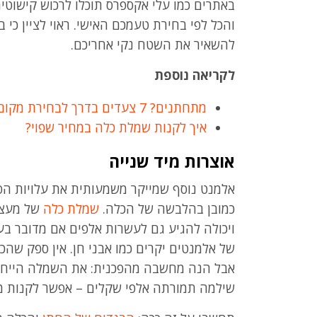
באתרים כמו עלי אקספרס תוכלו לרכוש קישוטי
והכל לפי בחירת טעמכם האישי. ראוי לציין כי
להשאיר את השטח נקי אחריכם.
לקריאה נוספת
מתחתנים? 7 צעדים בדרך לבחירת מקום לחתונה
איך לקנות שמלת כלה במחיר שפוי?
אוצרות מיד שנייה
אלמנט נוסף שמייקר משמעותית את עלויות ה
כמובן בהלבשה של הכלה.
שמלת כלה
של מעצב
ויכולה להגיע גם לעשרות אלפים אם מדובר בעי
של אלמנטים יקרים כמו אבני חן. אין ספק שהכ
אבל הנה מחשבה מהפכנית: את השמלה הייחו
שילמה תמורתה אלפי שקלים – אפשר לקנות מי