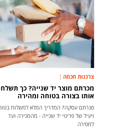
צרכנות חכמה
מכרתם מוצר יד שנייה? כך תשלחו
אותו בצורה בטוחה ומהירה
סגרתם עסקה? המדריך המלא למשלוח בטוח
ויעיל של פריטי יד שנייה - מהמכירה ועד
למסירה