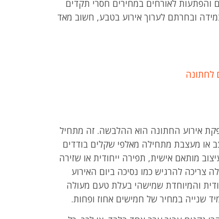
ם והפתעות לאורחים במחירים חסרי תקדים
 במידה ובחרתם לערוך אירוע בטבע, חשוב מאד
פקת אירוע החתונה הוא ההלבשה. זה מתחיל
 או מעצבת מתחילה מאלפי שקלים בודדים
צוב מותאם אישית, תפירה ייחודית או שזירה
לה צריכה להרגיש כמו נסיכה ביום האירוע
דית והמיוחדת שמישהי בעלת טעם מעולה
ד שנייה במחיר של חמישים אחוז ופחות.