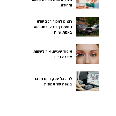
ומהירה
רוצים למכור רכב שלא
נוסע? כך תדעו כמה הוא
באמת שווה
איפור עיניים: איך לעשות
את זה נכון?
למה כל עסק היום מדבר
בשפה של תמונות