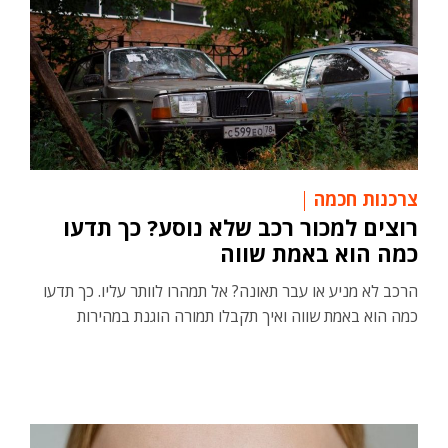
צרכנות חכמה
רוצים למכור רכב שלא נוסע? כך תדעו
כמה הוא באמת שווה
הרכב לא מניע או עבר תאונה? אל תמהרו לוותר עליו. כך תדעו
כמה הוא באמת שווה ואיך תקבלו תמורה הוגנת במהירות