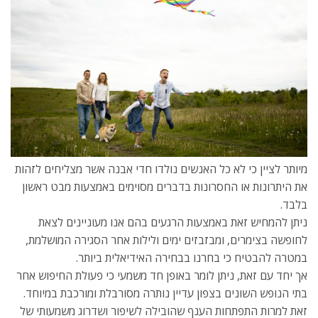
מיותר לציין כי לא כל האנשים נולדו חדי אבנה אשר מצליחים לזהות
את היתרונות או החסרונות בדברים מסוימים באמצעות מבט ראשון
בלבד.
ניתן להמחיש זאת באמצעות הרגעים בהם אנו מעוניינים לצאת
לחופשה בצימרים, ומבזבזים ימים ולילות אחר הסגירה המושלמת,
במטרה להבטיח כי בחרנו בבחירה האידיאלית ביותר.
אך יחד עם זאת, ניתן לומר באופן חד משמעי כי פעולת החיפוש אחר
בתי הנופש השונים בצפון עדיין נותרה מסורבלת ומורכבת במיוחד.
זאת למרות התפתחות הענף שהובילה לשיפור ושדרוג משמעותי של