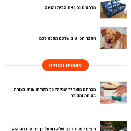
מרהטים נכון את הבית והגינה
החבר הכי טוב שלכם מחכה לכם
פוסטים נוספים
מכרתם מוצר יד שנייה? כך תשלחו אותו בצורה
בטוחה ומהירה
רוצים למכור רכב שלא נוסע? כך תדעו כמה הוא