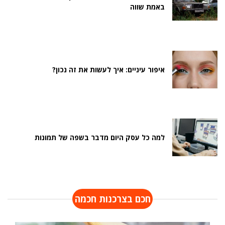
באמת שווה
איפור עיניים: איך לעשות את זה נכון?
למה כל עסק היום מדבר בשפה של תמונות
חכם בצרכנות חכמה