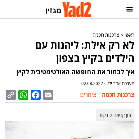
ראשי
>
צרכנות חכמה
לא רק אילת: ליהנות עם
הילדים בקיץ בצפון
איך לבחור את החופשה האולטימטיבית לקיץ
מערכת אתר יד2 ·
02.08.2022
sApp
py
cebook
Email
צרכנות חכמה
צימרים
nk