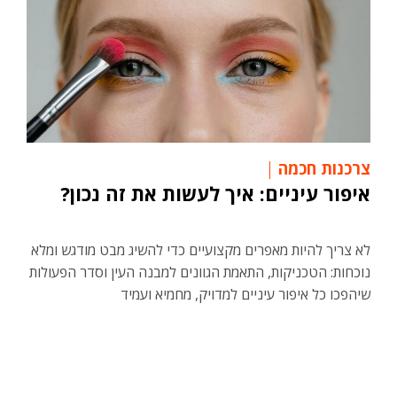
צרכנות חכמה
איפור עיניים: איך לעשות את זה נכון?
לא צריך להיות מאפרים מקצועיים כדי להשיג מבט מודגש ומלא
נוכחות: הטכניקות, התאמת הגוונים למבנה העין וסדר הפעולות
שיהפכו כל איפור עיניים למדויק, מחמיא ועמיד