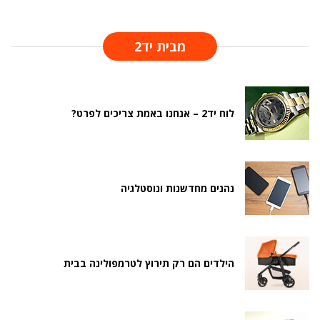
מבית יד2
לוח יד2 – אנחנו באמת צריכים לפרט?
נהנים מחדשנות ונוסטלגיה
הילדים הם רק תירוץ לטרמפולינה בבית