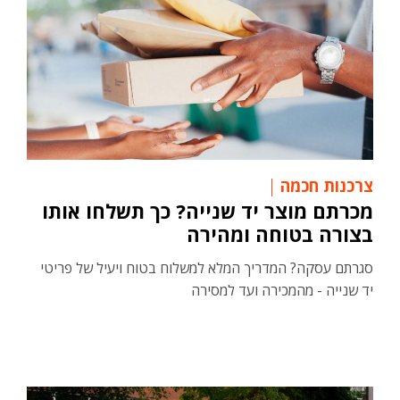
צרכנות חכמה
מכרתם מוצר יד שנייה? כך תשלחו אותו
בצורה בטוחה ומהירה
סגרתם עסקה? המדריך המלא למשלוח בטוח ויעיל של פריטי
יד שנייה - מהמכירה ועד למסירה