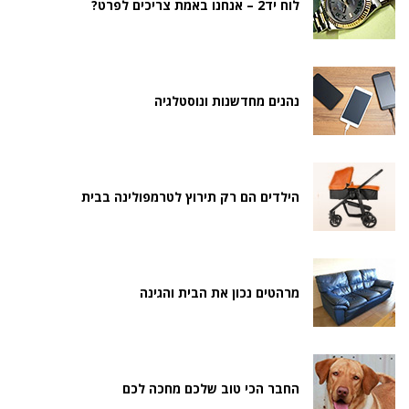
לוח יד2 – אנחנו באמת צריכים לפרט?
נהנים מחדשנות ונוסטלגיה
הילדים הם רק תירוץ לטרמפולינה בבית
מרהטים נכון את הבית והגינה
החבר הכי טוב שלכם מחכה לכם