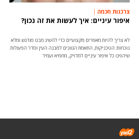
צרכנות חכמה
איפור עיניים: איך לעשות את זה נכון?
לא צריך להיות מאפרים מקצועיים כדי להשיג מבט מודגש ומלא
נוכחות: הטכניקות, התאמת הגוונים למבנה העין וסדר הפעולות
שיהפכו כל איפור עיניים למדויק, מחמיא ועמיד