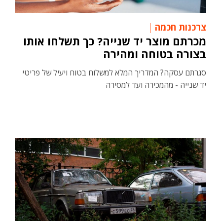
צרכנות חכמה
מכרתם מוצר יד שנייה? כך תשלחו אותו
בצורה בטוחה ומהירה
סגרתם עסקה? המדריך המלא למשלוח בטוח ויעיל של פריטי
יד שנייה - מהמכירה ועד למסירה