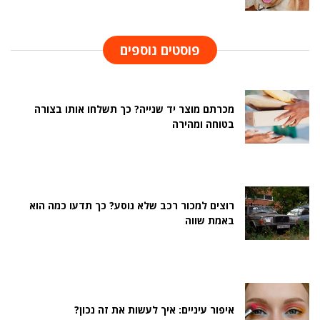
פוסטים נוספים
מכרתם מוצר יד שנייה? כך תשלחו אותו בצורה
בטוחה ומהירה
רוצים למכור רכב שלא נוסע? כך תדעו כמה הוא
באמת שווה
איפור עיניים: איך לעשות את זה נכון?