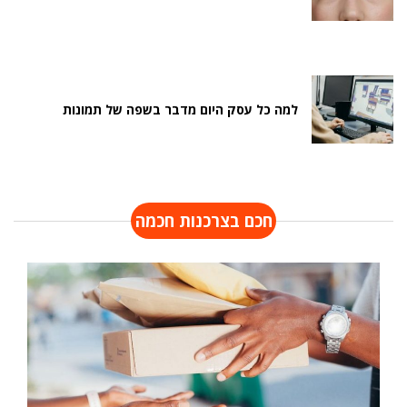
למה כל עסק היום מדבר בשפה של תמונות
חכם בצרכנות חכמה