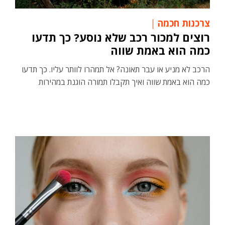
צרכנות חכמה
רוצים למכור רכב שלא נוסע? כך תדעו
כמה הוא באמת שווה
הרכב לא מניע או עבר תאונה? אל תמהרו לוותר עליו. כך תדעו
כמה הוא באמת שווה ואיך תקבלו תמורה הוגנת במהירות