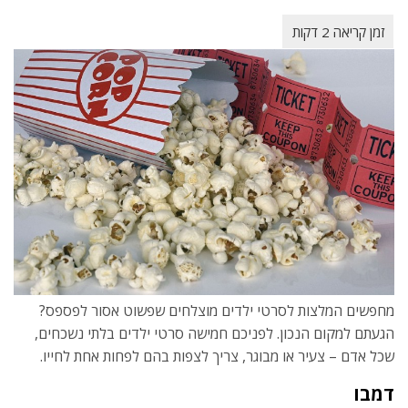
מחפשים המלצות לסרטי ילדים מוצלחים שפשוט אסור לפספס?
הגעתם למקום הנכון. לפניכם חמישה סרטי ילדים בלתי נשכחים,
שכל אדם – צעיר או מבוגר, צריך לצפות בהם לפחות אחת לחייו.
דמבו