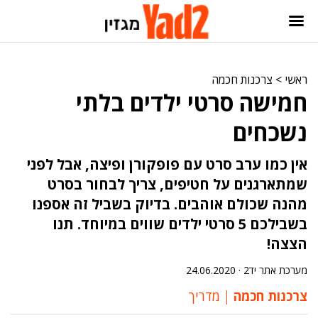
ראשי
>
צרכנות חכמה
חמישה סרטי ילדים בלתי
נשכחים
אין כמו ערב סרט עם פופקורן ופיצה, אבל לפני
שמתארגנים על חטיפים, צריך לבחור בסרט
מהנה שכולם אוהבים. בדיוק בשביל זה אספנו
בשבילכם 5 סרטי ילדים שווים במיוחד. תנו
הצצה!
מערכת אתר יד2 ·
24.06.2020
צרכנות חכמה
מדריך