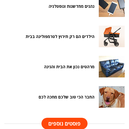
נהנים מחדשנות ונוסטלגיה
הילדים הם רק תירוץ לטרמפולינה בבית
מרהטים נכון את הבית והגינה
החבר הכי טוב שלכם מחכה לכם
פוסטים נוספים