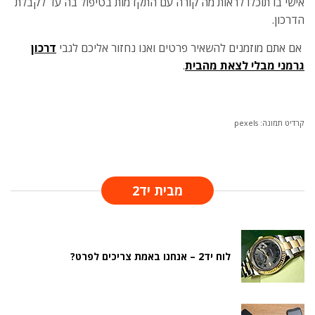
אישי בו תוכלו לראות מה קורה עם התקדמות בטיפול בה עד לקבלת
הדרכון.
אם אתם מוזמנים להשאיר פרטים ואנו נחזור אליכם לגבי
דרכון
גרמני מבלי לצאת מהבית
.
קרדיט תמונה: pexels
מבית יד2
לוח יד2 – אנחנו באמת צריכים לפרט?