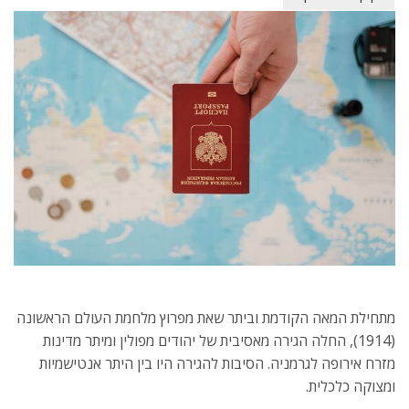
מתחילת המאה הקודמת וביתר שאת מפרוץ מלחמת העולם הראשונה
(1914), החלה הגירה מאסיבית של יהודים מפולין ומיתר מדינות
מזרח אירופה לגרמניה. הסיבות להגירה היו בין היתר אנטישמיות
ומצוקה כלכלית.