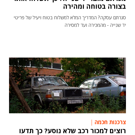
בצורה בטוחה ומהירה
סגרתם עסקה? המדריך המלא למשלוח בטוח ויעיל של פריטי
יד שנייה - מהמכירה ועד למסירה
צרכנות חכמה
רוצים למכור רכב שלא נוסע? כך תדעו