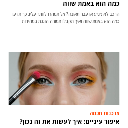
כמה הוא באמת שווה
הרכב לא מניע או עבר תאונה? אל תמהרו לוותר עליו. כך תדעו
כמה הוא באמת שווה ואיך תקבלו תמורה הוגנת במהירות
צרכנות חכמה
איפור עיניים: איך לעשות את זה נכון?