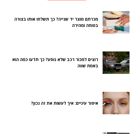
מכרתם מוצר יד שנייה? כך תשלחו אותו בצורה
בטוחה ומהירה
רוצים למכור רכב שלא נוסע? כך תדעו כמה הוא
באמת שווה
איפור עיניים: איך לעשות את זה נכון?