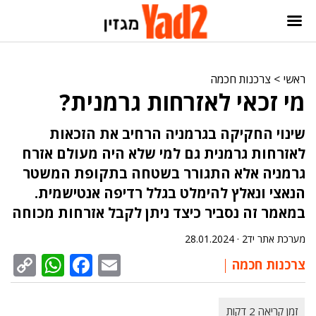
ראשי
>
צרכנות חכמה
מי זכאי לאזרחות גרמנית?
שינוי החקיקה בגרמניה הרחיב את הזכאות
לאזרחות גרמנית גם למי שלא היה מעולם אזרח
גרמניה אלא התגורר בשטחה בתקופת המשטר
הנאצי ונאלץ להימלט בגלל רדיפה אנטישמית.
במאמר זה נסביר כיצד ניתן לקבל אזרחות מכוחה
מערכת אתר יד2 ·
28.01.2024
sApp
py
cebook
Email
צרכנות חכמה
nk