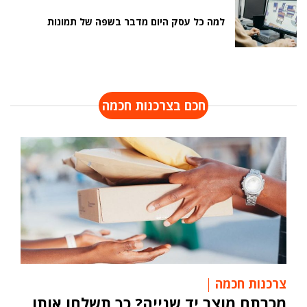
למה כל עסק היום מדבר בשפה של תמונות
חכם בצרכנות חכמה
צרכנות חכמה
מכרתם מוצר יד שנייה? כך תשלחו אותו