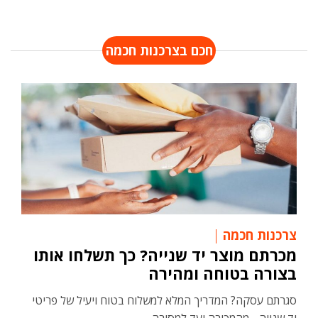
חכם בצרכנות חכמה
צרכנות חכמה
מכרתם מוצר יד שנייה? כך תשלחו אותו
בצורה בטוחה ומהירה
סגרתם עסקה? המדריך המלא למשלוח בטוח ויעיל של פריטי