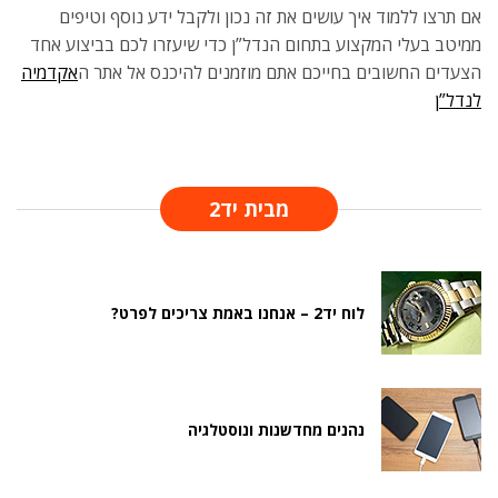
אם תרצו ללמוד איך עושים את זה נכון ולקבל ידע נוסף וטיפים
ממיטב בעלי המקצוע בתחום הנדל”ן כדי שיעזרו לכם בביצוע אחד
הצעדים החשובים בחייכם אתם מוזמנים להיכנס אל אתר ה
אקדמיה
לנדל”ן
מבית יד2
לוח יד2 – אנחנו באמת צריכים לפרט?
נהנים מחדשנות ונוסטלגיה