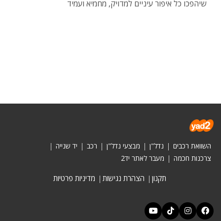
שיהפכו כל איפור עיניים למדויק, מחמיא ועמיד
השוואת רכבים
נדל"ן
מבצעי נדל"ן
רכב
יד שנייה
צרכנות חכמה
מעבר לאתר יד2
תקנון
הצהרת נגישות
מדיניות פרטיות