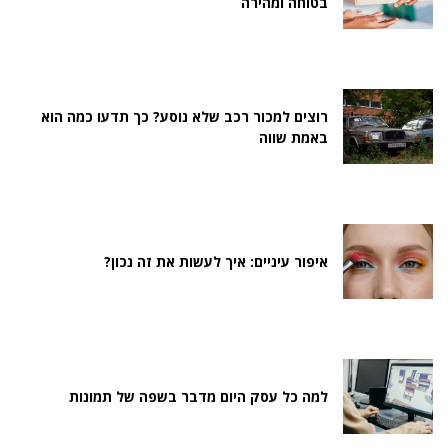
בטוחה ומהירה
רוצים למכור רכב שלא נוסע? כך תדעו כמה הוא
באמת שווה
איפור עיניים: איך לעשות את זה נכון?
למה כל עסק היום מדבר בשפה של תמונות