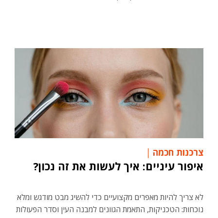
צרכנות חכמה
איפור עיניים: איך לעשות את זה נכון?
לא צריך להיות מאפרים מקצועיים כדי להשיג מבט מודגש ומלא
נוכחות: הטכניקות, התאמת הגוונים למבנה העין וסדר הפעולות