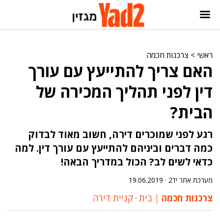
ראשי
>
צרכנות חכמה
האם צריך להתייעץ עם עורך
דין לפני תהליך המכירה של
הבית?
רגע לפני שמוכרים דירה, חשוב מאוד לבדוק
כמה דברים וביניהם להתייעץ עם עורך דין. למה
כדאי לשים לב? הכול במדריך הבאה!
מערכת אתר יד2 ·
19.06.2019
צרכנות חכמה
בית
‧
קניית דירה