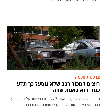
יד שנייה - מהמכירה ועד למסירה
צרכנות חכמה
רוצים למכור רכב שלא נוסע? כך תדעו
כמה הוא באמת שווה
הרכב לא מניע או עבר תאונה? אל תמהרו לוותר עליו. כך תדעו
כמה הוא באמת שווה ואיך תקבלו תמורה הוגנת במהירות