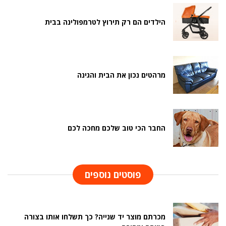
הילדים הם רק תירוץ לטרמפולינה בבית
מרהטים נכון את הבית והגינה
החבר הכי טוב שלכם מחכה לכם
פוסטים נוספים
מכרתם מוצר יד שנייה? כך תשלחו אותו בצורה