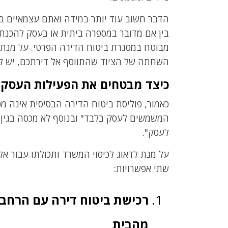
הדבר חשוב עוד יותר במידה ואתם עצמאיים 
בין אם מדובר במספרה ביתית או בעסק להכנת
מבוטח במסגרת ביטוח הדירה הפרטי. על מנת ל
השחתה של הציוד שהתווסף אל דירתכם, יש לד
כיצד מבטחים את הפעילות העסקי
כאמור, פוליסת ביטוח הדירה הבסיסית אינה מ
המשמשים לעסק בלבד" ובנוסף לא מכסה בגין 
לעסק".
על מנת לדאוג לכיסוי המשרד ותכולתו עבור א
שתי אפשרויות:
רכישת ביטוח דירה עם הרחבה
מהבית