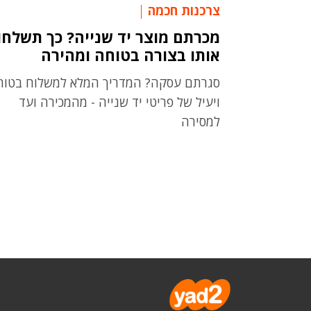
צרכנות חכמה
מכרתם מוצר יד שנייה? כך תשלחו
אותו בצורה בטוחה ומהירה
סגרתם עסקה? המדריך המלא למשלוח בטוח
ויעיל של פריטי יד שנייה - מהמכירה ועד
למסירה