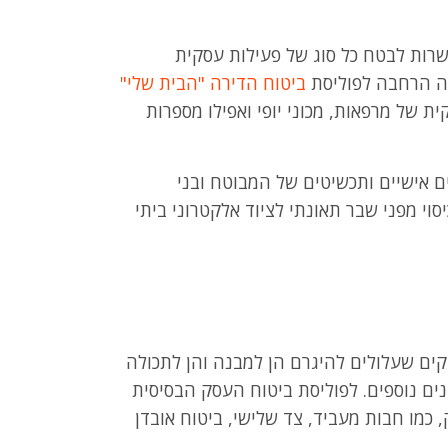
שרות לבטח כל סוג של פעילות עסקית
ה הרחבה לפוליסת
ביטוח הדירה "הבית שלי"
ת של מרפאות, מכוני יופי ואפילו מספרות
 אישיים ותכשיטים של המבוטח ובני
וי מפני שבר תאונתי לציוד אלקטרוני ביתי
ים שעלולים להיגרם הן למבנה והן לתכולה
נים נוספים. לפוליסת ביטוח העסק הבסיסית
 כמו חבות מעביד, צד שלישי, ביטוח אובדן