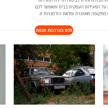
א על הפעילות העסקית בבית ותאפשר לכם
מתקופה מאתגרת ומלאת הזדמנויות זו.
חכם בצרכנות חכמה