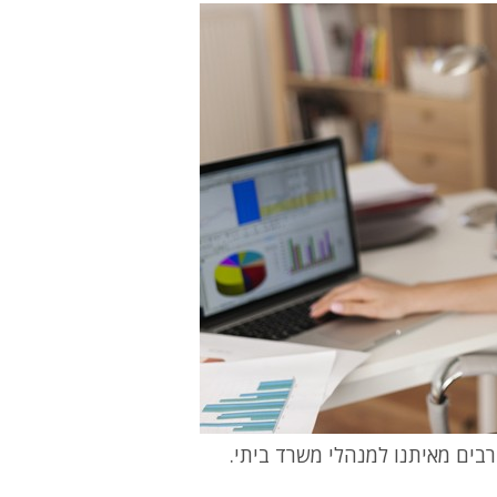
בים מאיתנו למנהלי משרד ביתי.