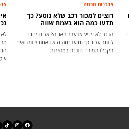
צרכנות חכמה
צרכ
רוצים למכור רכב שלא נוסע? כך
איפ
תדעו כמה הוא באמת שווה
נכו
הרכב לא מניע או עבר תאונה? אל תמהרו
לא 
לוותר עליו. כך תדעו כמה הוא באמת שווה ואיך
מבט
תקבלו תמורה הוגנת במהירות
הגו
איפ