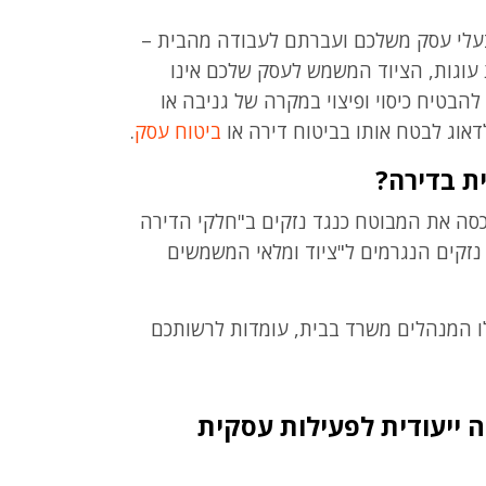
בעלי עסק משלכם ועברתם לעבודה מהבית –
 עוגות, הציוד המשמש לעסק שלכם אינו
הבטיח כיסוי ופיצוי במקרה של גניבה או
אוג לבטח אותו בביטוח דירה או
ביטוח עסק
.
ת בדירה?
כסה את המבוטח כנגד נזקים ב"חלקי הדירה
נזקים הנגרמים ל"ציוד ומלאי המשמשים
לו המנהלים משרד בבית, עומדות לרשותכם
 ייעודית לפעילות עסקית