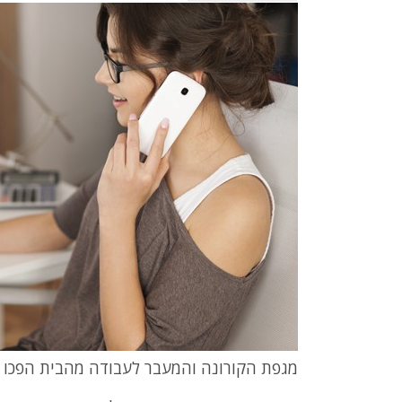
מגפת הקורונה והמעבר לעבודה מהבית הפכו ר