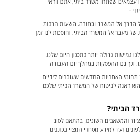
 עצמאים שפתחו משרד ביתי, אתם וודאי
תי –
ל הדרך אל המשרד ובחזרה. השעות הרבות
של מעבר אל המשרד הביתי, וחוסכות לנו זמן
גמישות גדולה יותר בתכנון היום שלנו.
, וכך גם ההפסקות במהלך יום העבודה.
ל תחומי האחריות החדשים שעוברים לידיים
וא דאגה לביטוח של המשרד הביתי שלכם
ד הביתי?
יוד והמשאבים השונים, בהתאם לסוג
נים ועד למידע מסחרי המצוי בכוננים