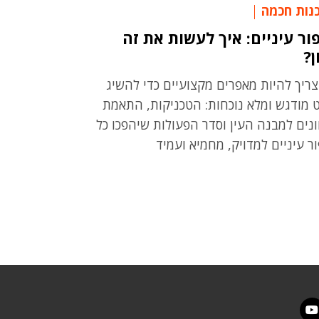
נות חכמה
ור עיניים: איך לעשות את זה
ן?
צריך להיות מאפרים מקצועיים כדי להשיג
 מודגש ומלא נוכחות: הטכניקות, התאמת
ונים למבנה העין וסדר הפעולות שיהפכו כל
ור עיניים למדויק, מחמיא ועמיד