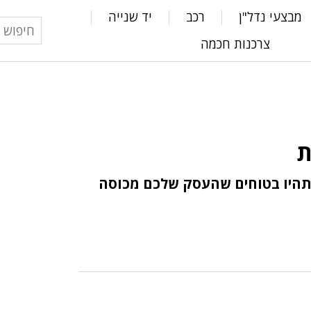
מבצעי נדל"ן
רכב
יד שנייה
צרכנות חכמה
ת
תהיו בטוחים שהעסק שלכם מכוסה