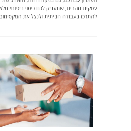
עסקית מהבית, שתעניק לכם כיסוי ביטוחי מל
להתרכז בעבודה הביתית ולנצל את המקסימום 