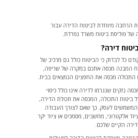
ת הרחבה מיוחדת לביטוח הדירה עבור
 של פוליסת ביטוח משרד נפרדת.
יטוח דירה?
דם כל לבדוק כי הביטוח כולל גם מרכיב של
טוח המבנה מכסה אתכם במקרה של שריפה,
טוח התכולה מכסה את החפצים הנמצאים בבית.
ה נזקים שנגרמו לדירה אינו כולל כיסוי
 ביטוח התכולה, המכסה את תכולת הדירה,
י המשמשים לעסק. כך שאם לצורך העבודה
וד אלקטרוני, מחשבים, מסמכים או ציוד יקר
דירה הקיים שלכם.
הרחבה מיוחדת לביטוח הדירה לפעילות