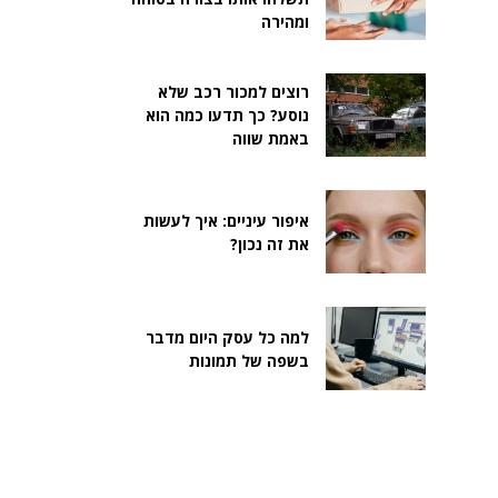
ומהירה
רוצים למכור רכב שלא
נוסע? כך תדעו כמה הוא
באמת שווה
איפור עיניים: איך לעשות
את זה נכון?
למה כל עסק היום מדבר
בשפה של תמונות