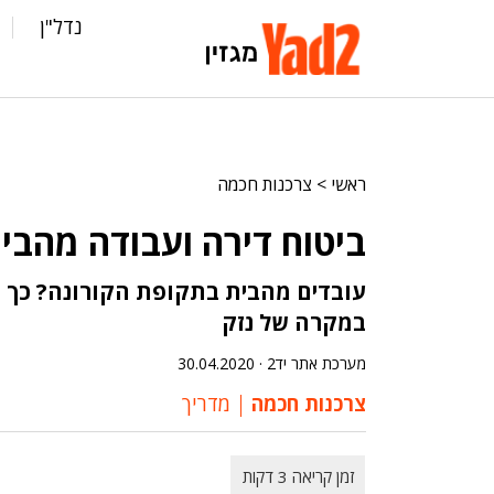
נדל"ן
ראשי
>
צרכנות חכמה
ביטוח דירה ועבודה מהבי
עובדים מהבית בתקופת הקורונה? כך 
במקרה של נזק
מערכת אתר יד2 ·
30.04.2020
צרכנות חכמה
מדריך