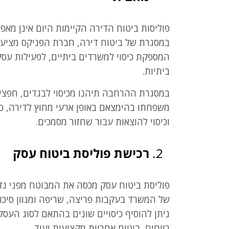
פוליסות ביטוח הדירה הקיימות היום אינן מאפ
במסגרת של ביטוח דירה, חברת הפניקס מציע
המספקת כיסוי למשרדים ביתיים, לפעילות עסקי
ביתיות.
במסגרת ההרחבה תיהנו מכיסוי לבגדים, חפצים
משפחתו בהימצאם באופן ארעי מחוץ לדירה, כיס
וכיסוי להוצאות עבור שחזור מסמכים.
רכישת פוליסת ביטוח עסק
פוליסת ביטוח עסק מכסה את המבוטח מפני נזק
של המשרד בעקבות פריצה, שריפה ומגוון סיכו
ניתן להוסיף כיסויים שונים בהתאם לסוג העסק,
רווחים, ביטוח אחריות מקצועית ועוד.