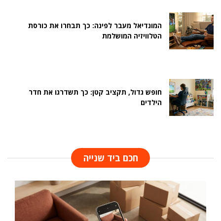
המונדיאל מעבר לפינה: כך תבחרו את כורסת
הטלוויזיה המושלמת
חופש גדול, תקציב קטן: כך תשדרגו את חדר
הילדים
חכם ביד שנייה