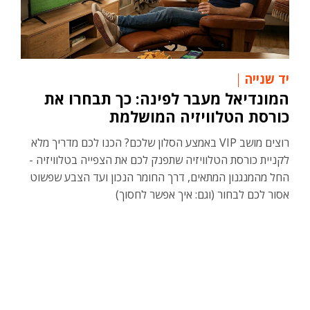
יד שנייה
המונדיאל מעבר לפינה: כך תבחרו את
כורסת הטלוויזיה המושלמת
רוצים מושב VIP באמצע הסלון שלכם? הכנו לכם מדריך מלא
לקניית כורסת הטלוויזיה שתפנק לכם את הצפייה בטלוויזיה -
החל מהמנגנון המתאים, דרך החומר הנכון ועד הצבע שפשוט
אסור לכם לבחור (וגם: איך אפשר לחסוך)