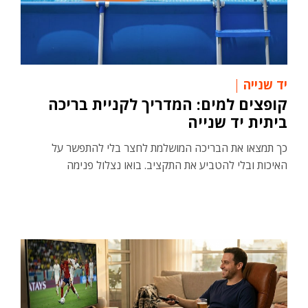
יד שנייה
קופצים למים: המדריך לקניית בריכה
ביתית יד שנייה
כך תמצאו את הבריכה המושלמת לחצר בלי להתפשר על
האיכות ובלי להטביע את התקציב. בואו נצלול פנימה