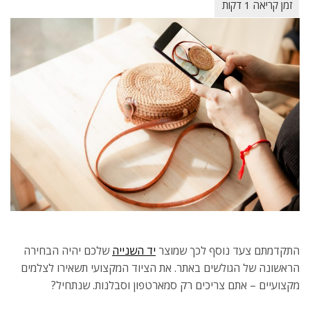
התקדמתם צעד נוסף לכך שמוצר
יד השנייה
שלכם יהיה הבחירה
הראשונה של הגולשים באתר. את הציוד המקצועי תשאירו לצלמים
מקצועיים – אתם צריכים רק סמארטפון וסבלנות. שנתחיל?