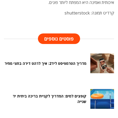
איכותית ואמינה היא המפתח ליותר פונים.
קרדיט תמונה: shutterstock
פוסטים נוספים
מדריך הטרמפיסט ליד2: איך לרהט דירה בחצי מחיר
קופצים למים: המדריך לקניית בריכה ביתית יד
שנייה