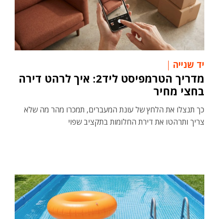
יד שנייה
מדריך הטרמפיסט ליד2: איך לרהט דירה
בחצי מחיר
כך תנצלו את הלחץ של עונת המעברים, תמכרו מהר מה שלא
צריך ותרהטו את דירת החלומות בתקציב שפוי