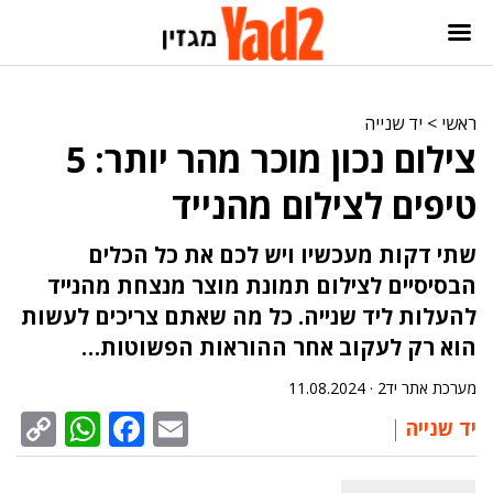
ראשי
>
יד שנייה
צילום נכון מוכר מהר יותר: 5
טיפים לצילום מהנייד
שתי דקות מעכשיו ויש לכם את כל הכלים
הבסיסיים לצילום תמונת מוצר מנצחת מהנייד
להעלות ליד שנייה. כל מה שאתם צריכים לעשות
הוא רק לעקוב אחר ההוראות הפשוטות…
מערכת אתר יד2 ·
11.08.2024
sApp
py
cebook
Email
יד שנייה
nk