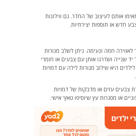
אימו אותם לעיצוב של החדר. גם ווילונות
ע חדש או תוספות יצירתיות.
לאווירה חמה ונעימה. ניתן לשלב מנורות
 יד שנייה ושדרגו אותן עם צבעים או חומרי
ילדים היא שילוב מנורות לילה עם דמויות
ת צבעים עזים או מדבקות של דמויות
ניים או מסגרות עץ שיוסיפו טאץ' אישי.