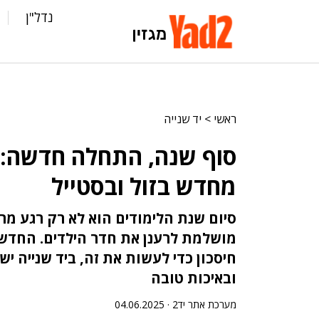
נדל"ן
ראשי
>
יד שנייה
סוף שנה, התחלה חדשה: 
מחדש בזול ובסטייל
סיום שנת הלימודים הוא לא רק רגע מר
מושלמת לרענן את חדר הילדים. החדשו
חיסכון כדי לעשות את זה, ביד שנייה י
ובאיכות טובה
מערכת אתר יד2 ·
04.06.2025