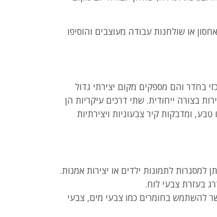
אחסון או שולחנות עבודה מעוצבים והוסיפו
 בחדר והם מספקים מקום יצירתי גדול
ות בצורה ייחודית. שתי דרכים עיקריות הן
ו טבע, ומדבקות קיר צבעוניות ויצירתיות
ן למסגרות לתמונות ילדים או יצירות אמנות.
ג בעזרת צבעי לוח.
פשר להשתמש בחומרים כמו צבעי מים, צבעי