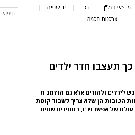
מבצעי נדל"ן
רכב
יד שנייה
צרכנות חכמה
כך תעצבו חדר ילדים
גש לילדים ולהורים אלא גם הזדמנות
ת הטובות הן שלא צריך לשבור קופת
ש עולם של אפשרויות, במחירים שווים