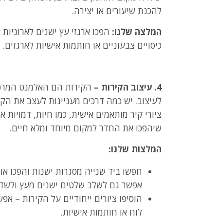
להכנת שיעורים או יצירה.
המלצה שלנו:
הפכו ארגזי עץ ישנים לארוניות 
כיסויים צבעוניים או חותמות אישיות לארגזים.
4. עיצוב הקירות –
הקירות הם האלמנט המרכזי
לעיצוב. יש כמה דרכים מעניינות לעצב את הקיר
ציורי קיר מותאמים אישית, כמו חיות, דמויות א
שיהפכו את החדר למקום מיוחד ומלא חיים.
המלצות שלנו:
חפשו ביד שנייה מסגרות ישנות והפכו אות
אפשר גם לשלב שלטים ישנים מעץ ולשדר
הוסיפו ציורים ייחודיים על הקירות – א
לוח או חותמות אישיות.