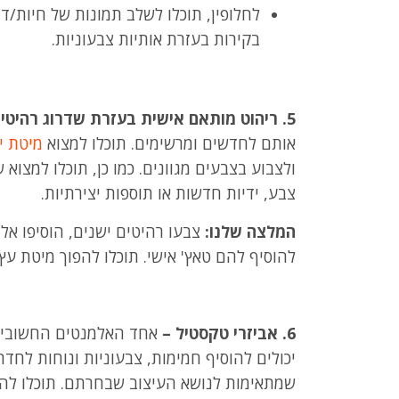
לחלופין, תוכלו לשלב תמונות של חיות/ד
בקירות בעזרת אותיות צבעוניות.
5. ריהוט מותאם אישית בעזרת שדרוג רהיטים ישנים
אותם לחדשים ומרשימים. תוכלו למצוא
מיטת י
ולצבוע בצבעים מגוונים. כמו כן, תוכלו למצוא 
צבע, ידיות חדשות או תוספות יצירתיות.
המלצה שלנו:
צבעו רהיטים ישנים, הוסיפו אלמ
להוסיף להם טאץ' אישי. תוכלו להפוך מיטת ע
6. אביזרי טקסטיל –
אחד האלמנטים החשובים 
יכולים להוסיף חמימות, צבעוניות ונוחות לחדר.
שמתאימות לנושא העיצוב שבחרתם. תוכלו להו