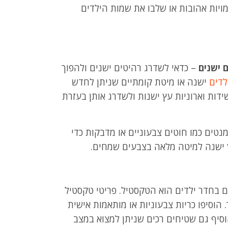
מויות אהובות או שלבו את שמות הילדים
– כדאי לשדרג רהיטים ישנים ולהפוך
לדים
ישנה או מיטת קומתיים שניתן לחדש
שידות וארוניות עץ ישנות ולשדרג אותן בעזרת
נטים כמו חוטים צבעוניים או מדבקות כדי
ץ ישנה למיטה מלאה בצבעים שמחים.
בחדר ילדים הוא הטקסטיל. פריטי טקסטיל
 הוסיפו כריות צבעוניות או מותאמות אישית
סיף גם שטיחים רכים שניתן למצוא במצב