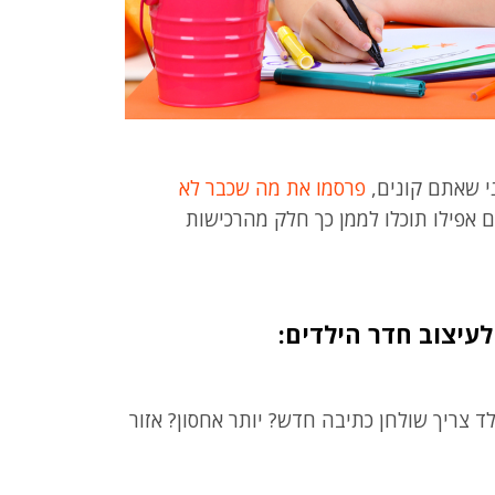
י שאתם קונים,
פרסמו את מה שכבר לא
 אפילו תוכלו לממן כך חלק מהרכישות
עיצוב חדר הילדים:
 צריך שולחן כתיבה חדש? יותר אחסון? אזור