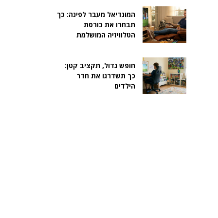
המונדיאל מעבר לפינה: כך
תבחרו את כורסת
הטלוויזיה המושלמת
חופש גדול, תקציב קטן:
כך תשדרגו את חדר
הילדים