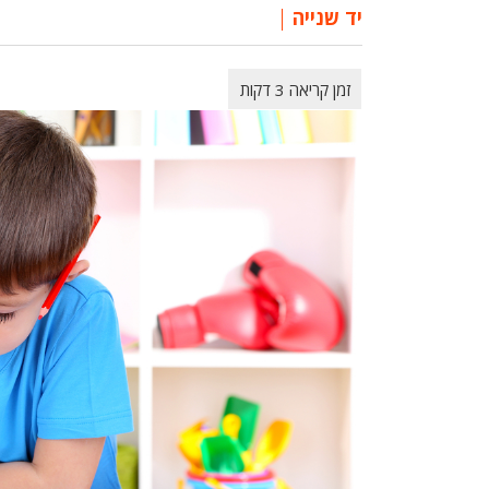
יד שנייה