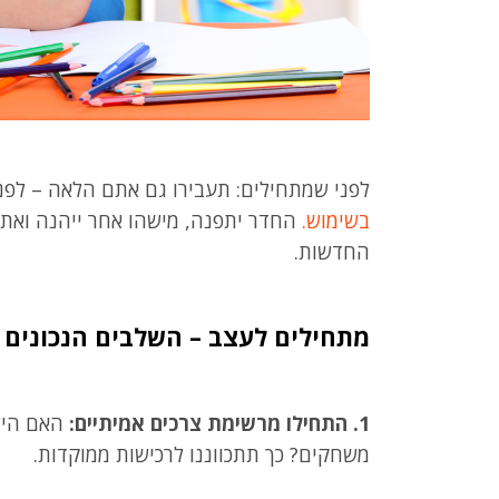
לפני שמתחילים: תעבירו גם אתם הלאה – לפנ
בשימוש.
החדר יתפנה, מישהו אחר ייהנה ואתם
החדשות.
מתחילים לעצב – השלבים הנכונים ל
1. התחילו מרשימת צרכים אמיתיים:
האם הילד
משחקים? כך תתכווננו לרכישות ממוקדות.