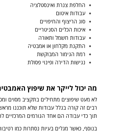
החלפת צנרת ואינסטלציה
עבודות איטום
סוג הריצוף והחיפויים
איכות הכלים הסניטריים
עבודות חשמל ותאורה
התקנת מקלחון או אמבטיה
רמת הגימור המבוקשת
נגישות הדירה ופינוי פסולת
מה יכול לייקר את שיפוץ האמבטיה
לא מעט שיפוצים מתחילים בתקציב מסוים ומס
רבים זה קורה בגלל עבודות שלא תוכננו מראש
תוך כדי עבודה הם אחד הגורמים המרכזיים לח
בנוסף, כאשר מגלים בעיות נסתרות כמו רטיבות