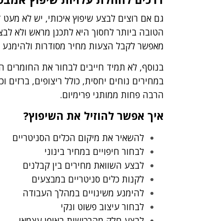
גם אם רוצים לבצע שיפוץ איכותי, יש לא מעט
הטובה ביותר לחסוך היא לתכנן מראש ולא לבצע
מאפשר לקבל הצעות מחיר מסודרות ולהימנע מ
בנוסף, לא תמיד חייבים לבחור את החומרים היק
במחירים נוחים יחסית, כולל ריצופים, ברזים וכ
הרבה פחות ממותגי פרימיום.
איך אפשר להוזיל את השיפוץ?
להשאיר את מיקום הכלים הסניטריים
לבחור חיפויים במחיר בינוני
לבצע השוואת מחירים בין קבלנים
לקנות כלים סניטריים במבצעים
להימנע משינויים במהלך העבודה
לבחור עיצוב פשוט ונקי
לבצע חלק מהרכישות באופן עצמאי