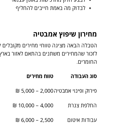
לבדוק מה באמת חייבים להחליף
מחירון שיפוץ אמבטיה
הטבלה הבאה מציגה טווחי מחירים מקובלים ל
לזכור שהמחירים משתנים בהתאם לאזור בארץ, 
החומרים.
סוג העבודה
טווח מחירים
פירוק ופינוי אמבטיה
2,000 – 5,000 ₪
החלפת צנרת
4,000 – 10,000 ₪
עבודות איטום
2,500 – 6,000 ₪