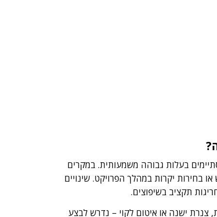
?
תיימים בעלות גבוהה משמעותית. במקרים
 או בחירות יקרות במהלך הפרויקט.
שינויים
ריגות תקציב בשיפוצים.
, צנרת ישנה או איטום לקוי – נדרש לבצע