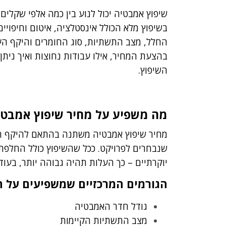
שיפוץ אמבטיה יכול לנוע בין כמה אלפי שקלים
בשיפוץ מלא הכולל אינסטלציה, איטום וחיפויי
החלל, מצב התשתיות, סוג החומרים והיקף ה
בהצעת המחיר, אילו עבודות נחוצות ואיך ניתן
השיפוץ.
מה משפיע על מחיר שיפוץ אמבטי
מחיר שיפוץ אמבטיה משתנה בהתאם להיקף הע
שנבחרים לפרויקט. ככל שהשיפוץ כולל החלפת א
יוקרתיים – כך העלות תהיה גבוהה יותר, בעוד
הגורמים המרכזיים שמשפיעים על 
גודל חדר האמבטיה
מצב התשתיות הקיימות