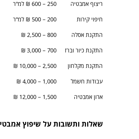
ריצוף אמבטיה
250 – 600 ₪ למ"ר
חיפוי קירות
200 – 500 ₪ למ"ר
התקנת אסלה
800 – 2,500 ₪
התקנת כיור וברז
700 – 3,000 ₪
התקנת מקלחון
2,500 – 10,000 ₪
עבודות חשמל
1,000 – 4,000 ₪
ארון אמבטיה
1,500 – 12,000 ₪
שאלות ותשובות על שיפוץ אמבטי