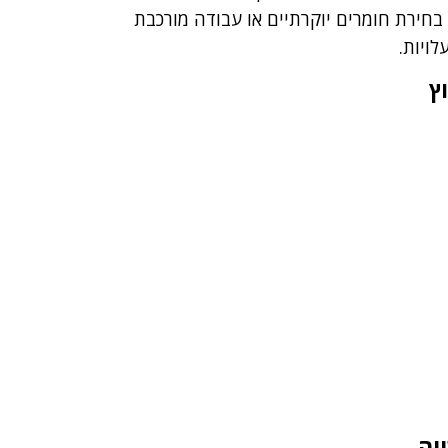
בחירת חומרים יוקרתיים או עבודה מורכבת
ויות.
ץ
יה