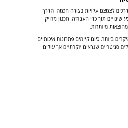
 דרכים לצמצם עלויות בצורה חכמה.
הדרך
 שינויים תוך כדי העבודה.
תכנון מדויק
הוצאות מיותרות.
רים ביותר. כיום קיימים פתרונות איכותיים
לים סניטריים שנראים יוקרתיים אך עולים