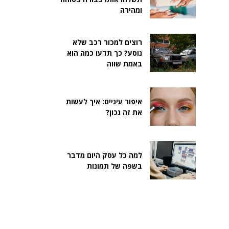
ומהירה
רוצים למכור רכב שלא
נוסע? כך תדעו כמה הוא
באמת שווה
איפור עיניים: איך לעשות
את זה נכון?
למה כל עסק היום מדבר
בשפה של תמונות