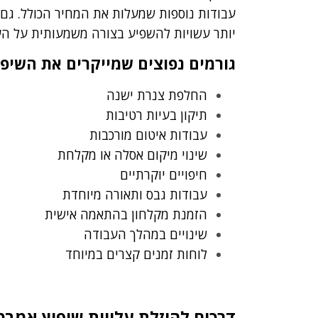
עבודות נוספות שמעלות את המחיר הכולל. גם 
יותר עשויות להשפיע בצורה משמעותית על העל
גורמים נפוצים שמייקרים את השיפו
החלפת צנרת ישנה
תיקון בעיות רטיבות
עבודות איטום מורכבות
שינוי מיקום אסלה או מקלחת
חיפויים יוקרתיים
עבודות גבס ותאורה מיוחדת
הזמנת מקלחון בהתאמה אישית
שינויים במהלך העבודה
לוחות זמנים קצרים במיוחד
דרכים להוזלת עלויות שיפוץ אמבט