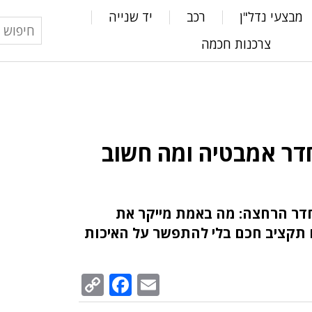
מבצעי נדל"ן
רכב
יד שנייה
צרכנות חכמה
דר אמבטיה ומה חשוב
חדר הרחצה: מה באמת מייקר את
ם תקציב חכם בלי להתפשר על האיכות
Facebook
Copy
Email
Link