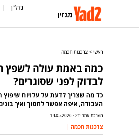
נדל"ן
ראשי
>
צרכנות חכמה
כמה באמת עולה לשפץ ח
לבדוק לפני שסוגרים?
כל מה שצריך לדעת על עלויות שיפוץ 
העבודה, איפה אפשר לחסוך ואיך בוני
מערכת אתר יד2 ·
14.05.2026
צרכנות חכמה