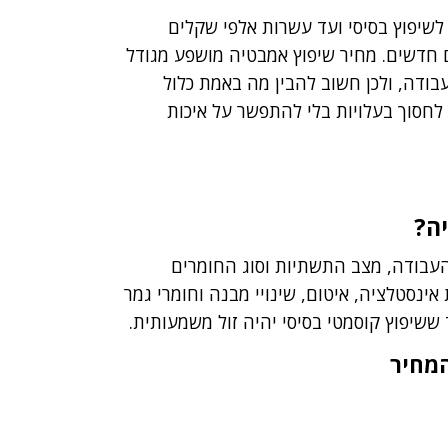
 לשיפוץ בסיסי ועד עשרות אלפי שקלים
ם חדשים.
מחיר שיפוץ אמבטיה מושפע מגודל
עבודה
, ולכן חשוב להבין מה באמת כלול
 לחסוך בעלויות בלי להתפשר על איכות
ה?
בודה, מצב התשתיות וסוג החומרים
ינסטלציה, איטום, שינויי מבנה וחומרי גמר
 ששיפוץ קוסמטי בסיסי יהיה זול משמעותית.
המחיר