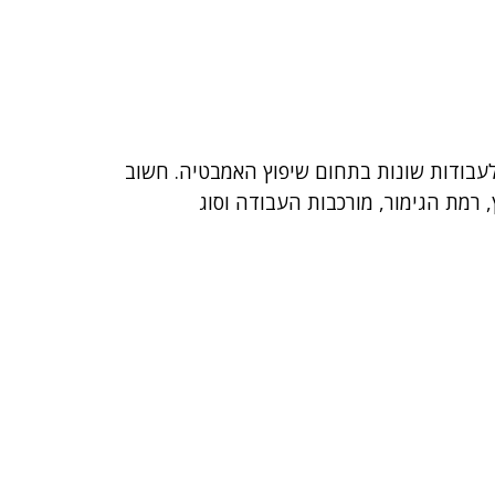
עבודות שונות בתחום שיפוץ האמבטיה. חשוב
רמת הגימור, מורכבות העבודה וסוג