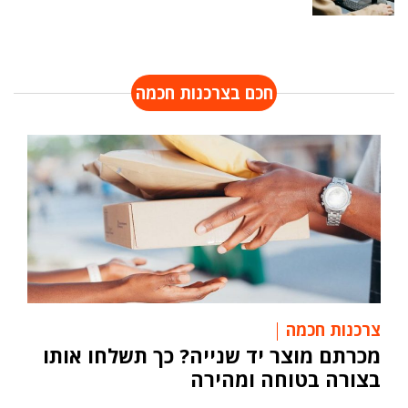
חכם בצרכנות חכמה
צרכנות חכמה
מכרתם מוצר יד שנייה? כך תשלחו אותו
בצורה בטוחה ומהירה