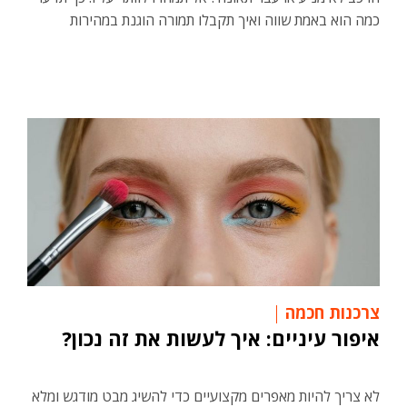
כמה הוא באמת שווה ואיך תקבלו תמורה הוגנת במהירות
צרכנות חכמה
איפור עיניים: איך לעשות את זה נכון?
לא צריך להיות מאפרים מקצועיים כדי להשיג מבט מודגש ומלא