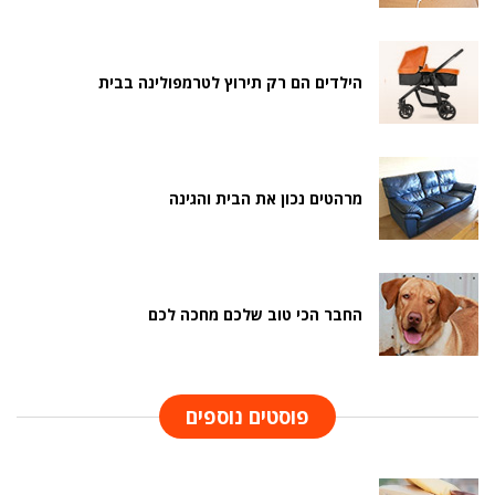
הילדים הם רק תירוץ לטרמפולינה בבית
מרהטים נכון את הבית והגינה
החבר הכי טוב שלכם מחכה לכם
פוסטים נוספים