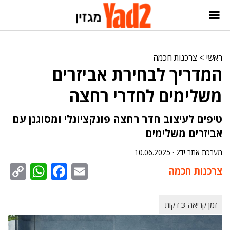
ראשי
>
צרכנות חכמה
המדריך לבחירת אביזרים
משלימים לחדרי רחצה
טיפים לעיצוב חדר רחצה פונקציונלי ומסוגנן עם
אביזרים משלימים
מערכת אתר יד2 ·
10.06.2025
sApp
py
cebook
Email
צרכנות חכמה
nk