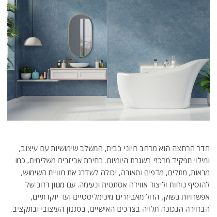
חדר הרחצה הוא מרחב חיוני בבית, המשלב שימושיות עם עיצוב,
ומילוי תפקיד מרכזי בשגרת היומיום. בחירת אביזרים משלימים, כמו
מראות, מתלים, מדפים ותאורה, יכולה לשדרג את חוויית השימוש,
להוסיף נוחות וליצור אווירה אסתטית ונעימה. עם מגוון רחב של
אפשרויות בשוק, החל מאביזרים מינימליסטיים ועד יוקרתיים,
הבחירה הנכונה תלויה בצרכים האישיים, בסגנון העיצובי ובתקציב.