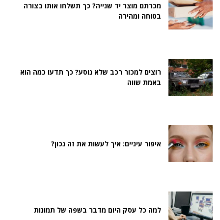
מכרתם מוצר יד שנייה? כך תשלחו אותו בצורה
בטוחה ומהירה
רוצים למכור רכב שלא נוסע? כך תדעו כמה הוא
באמת שווה
איפור עיניים: איך לעשות את זה נכון?
למה כל עסק היום מדבר בשפה של תמונות