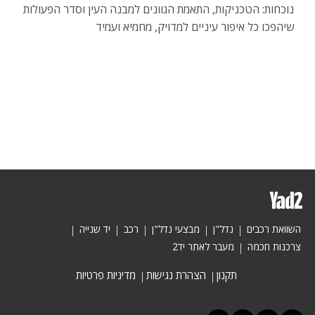
נוכחות: הטכניקות, התאמת הגוונים למבנה העין וסדר הפעולות
שיהפכו כל איפור עיניים למדויק, מחמיא ועמיד
השוואת רכבים
נדל"ן
מבצעי נדל"ן
רכב
יד שנייה
צרכנות חכמה
מעבר לאתר יד2
תקנון
הצהרת נגישות
מדיניות פרטיות