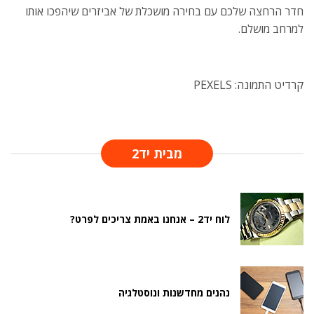
חדר הרחצה שלכם עם בחירה מושכלת של אביזרים שיהפכו אותו
למרחב מושלם.
קרדיט התמונה: PEXELS
מבית יד2
לוח יד2 – אנחנו באמת צריכים לפרט?
נהנים מחדשנות ונוסטלגיה