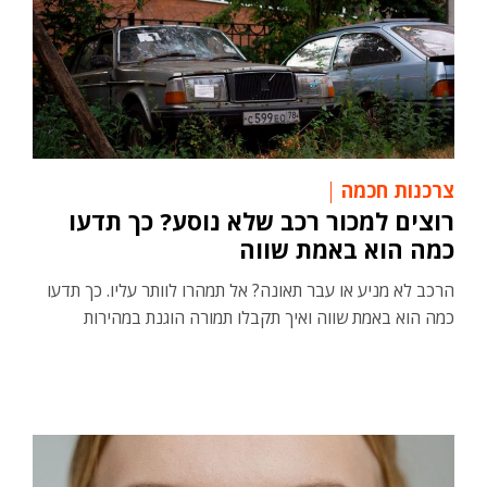
צרכנות חכמה
רוצים למכור רכב שלא נוסע? כך תדעו
כמה הוא באמת שווה
הרכב לא מניע או עבר תאונה? אל תמהרו לוותר עליו. כך תדעו
כמה הוא באמת שווה ואיך תקבלו תמורה הוגנת במהירות