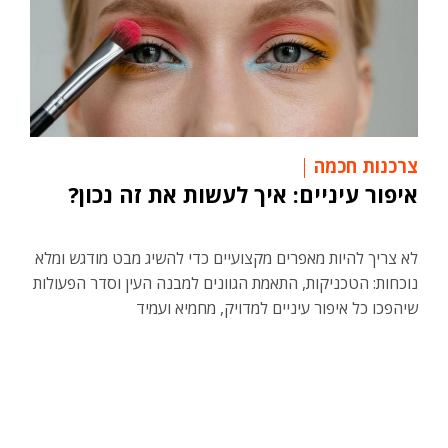
צרכנות חכמה
איפור עיניים: איך לעשות את זה נכון?
לא צריך להיות מאפרים מקצועיים כדי להשיג מבט מודגש ומלא
נוכחות: הטכניקות, התאמת הגוונים למבנה העין וסדר הפעולות
שיהפכו כל איפור עיניים למדויק, מחמיא ועמיד