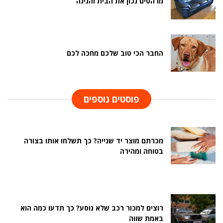
מרהטים נכון את הבית והגינה
החבר הכי טוב שלכם מחכה לכם
פוסטים נוספים
מכרתם מוצר יד שנייה? כך תשלחו אותו בצורה
בטוחה ומהירה
רוצים למכור רכב שלא נוסע? כך תדעו כמה הוא
באמת שווה