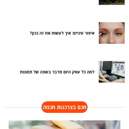
איפור עיניים: איך לעשות את זה נכון?
למה כל עסק היום מדבר בשפה של תמונות
חכם בצרכנות חכמה