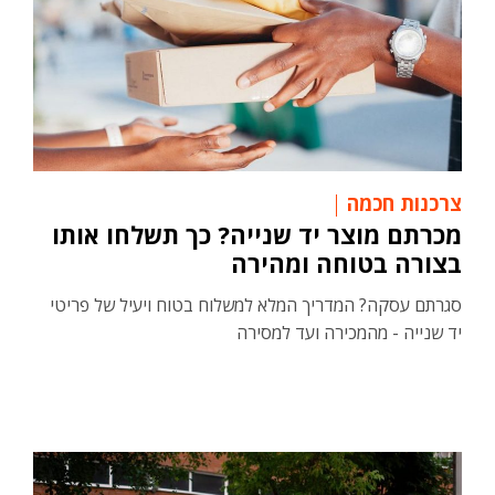
צרכנות חכמה
מכרתם מוצר יד שנייה? כך תשלחו אותו
בצורה בטוחה ומהירה
סגרתם עסקה? המדריך המלא למשלוח בטוח ויעיל של פריטי
יד שנייה - מהמכירה ועד למסירה