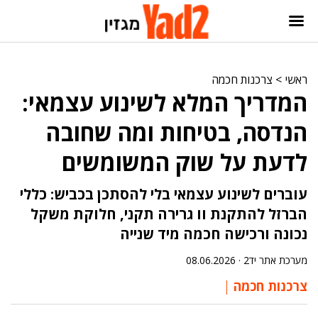
ראשי
>
צרכנות חכמה
המדריך המלא לשינוע עצמאי:
הנדסה, בטיחות ומה שחובה
לדעת על שוק המשומשים
עוברים לשינוע עצמאי בלי להסתכן בכביש: כללי
הברזל להתקנת וו גרירה תקני, חלוקת משקל
נכונה ורכישה חכמה מיד שנייה
מערכת אתר יד2 ·
08.06.2026
צרכנות חכמה