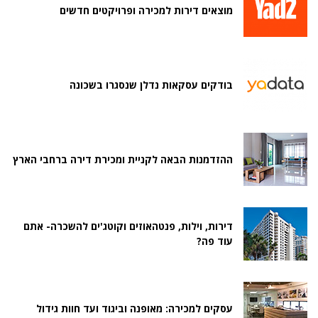
מוצאים דירות למכירה ופרויקטים חדשים
בודקים עסקאות נדלן שנסגרו בשכונה
ההזדמנות הבאה לקניית ומכירת דירה ברחבי הארץ
דירות, וילות, פנטהאוזים וקוטג'ים להשכרה- אתם
עוד פה?
עסקים למכירה: מאופנה וביגוד ועד חוות גידול