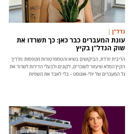
נדל"ן
עונת המעברים כבר כאן: כך תשרדו את
שוק הנדל"ן בקיץ
הריבית יורדת, הביקושים בשיא והטמפרטורות מטפסות: מדריך
הקיץ המלא שיעזור לשוכרים, לקונים ולבעלי הדירות לשרוד את
גל המעברים של יולי-אוגוסט - בלי לאבד את השפיות