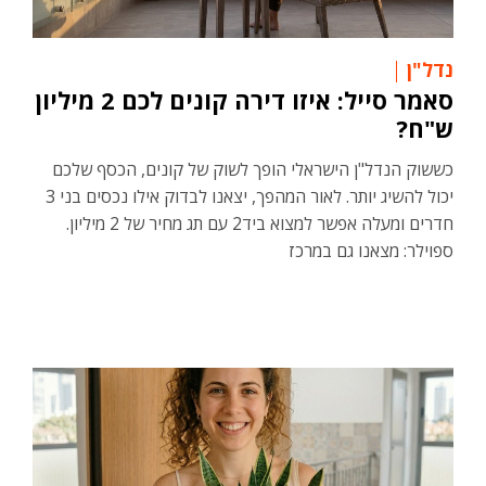
נדל"ן
סאמר סייל: איזו דירה קונים לכם 2 מיליון
ש"ח?
כששוק הנדל"ן הישראלי הופך לשוק של קונים, הכסף שלכם
יכול להשיג יותר. לאור המהפך, יצאנו לבדוק אילו נכסים בני 3
חדרים ומעלה אפשר למצוא ביד2 עם תג מחיר של 2 מיליון.
ספוילר: מצאנו גם במרכז